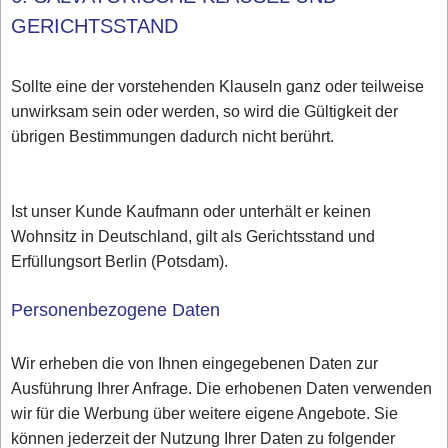
GERICHTSSTAND
Sollte eine der vorstehenden Klauseln ganz oder teilweise
unwirksam sein oder werden, so wird die Gültigkeit der
übrigen Bestimmungen dadurch nicht berührt.
Ist unser Kunde Kaufmann oder unterhält er keinen
Wohnsitz in Deutschland, gilt als Gerichtsstand und
Erfüllungsort Berlin (Potsdam).
Personenbezogene Daten
Wir erheben die von Ihnen eingegebenen Daten zur
Ausführung Ihrer Anfrage. Die erhobenen Daten verwenden
wir für die Werbung über weitere eigene Angebote. Sie
können jederzeit der Nutzung Ihrer Daten zu folgender