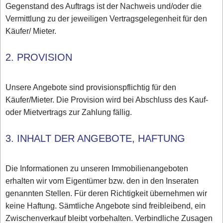
Gegenstand des Auftrags ist der Nachweis und/oder die
Vermittlung zu der jeweiligen Vertragsgelegenheit für den
Käufer/ Mieter.
2. PROVISION
Unsere Angebote sind provisionspflichtig für den
Käufer/Mieter. Die Provision wird bei Abschluss des Kauf-
oder Mietvertrags zur Zahlung fällig.
3. INHALT DER ANGEBOTE, HAFTUNG
Die Informationen zu unseren Immobilienangeboten
erhalten wir vom Eigentümer bzw. den in den Inseraten
genannten Stellen. Für deren Richtigkeit übernehmen wir
keine Haftung. Sämtliche Angebote sind freibleibend, ein
Zwischenverkauf bleibt vorbehalten. Verbindliche Zusagen