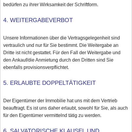
bedürfen zu ihrer Wirksamkeit der Schriftform.
4. WEITERGABEVERBOT
Unsere Informationen über die Vertragsgelegenheit sind
vertraulich und nur für Sie bestimmt. Die Weitergabe an
Dritte ist nicht gestattet. Für den Fall der Weitergabe und
den Ankauf/die Anmietung durch den Dritten sind Sie
ebenfalls provisionsverpflichtet.
5. ERLAUBTE DOPPELTÄTIGKEIT
Der Eigentümer der Immobilie hat uns mit dem Vertrieb
beauftragt. Es ist uns daher erlaubt, sowohl für Sie, als auch
für den Eigentümer vermittelnd tätig zu werden.
6. SALVATORISCHE KLAUSEL UND