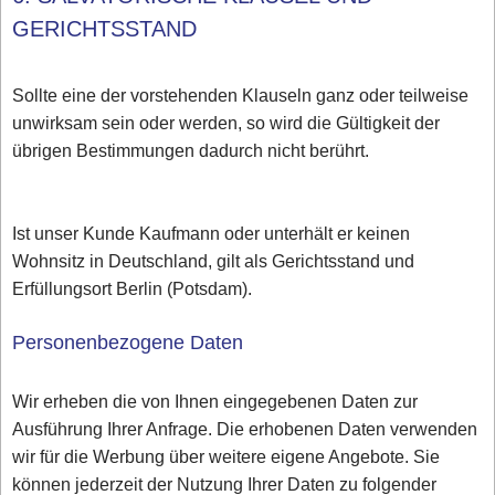
GERICHTSSTAND
Sollte eine der vorstehenden Klauseln ganz oder teilweise
unwirksam sein oder werden, so wird die Gültigkeit der
übrigen Bestimmungen dadurch nicht berührt.
Ist unser Kunde Kaufmann oder unterhält er keinen
Wohnsitz in Deutschland, gilt als Gerichtsstand und
Erfüllungsort Berlin (Potsdam).
Personenbezogene Daten
Wir erheben die von Ihnen eingegebenen Daten zur
Ausführung Ihrer Anfrage. Die erhobenen Daten verwenden
wir für die Werbung über weitere eigene Angebote. Sie
können jederzeit der Nutzung Ihrer Daten zu folgender