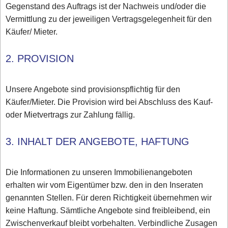
Gegenstand des Auftrags ist der Nachweis und/oder die
Vermittlung zu der jeweiligen Vertragsgelegenheit für den
Käufer/ Mieter.
2. PROVISION
Unsere Angebote sind provisionspflichtig für den
Käufer/Mieter. Die Provision wird bei Abschluss des Kauf-
oder Mietvertrags zur Zahlung fällig.
3. INHALT DER ANGEBOTE, HAFTUNG
Die Informationen zu unseren Immobilienangeboten
erhalten wir vom Eigentümer bzw. den in den Inseraten
genannten Stellen. Für deren Richtigkeit übernehmen wir
keine Haftung. Sämtliche Angebote sind freibleibend, ein
Zwischenverkauf bleibt vorbehalten. Verbindliche Zusagen