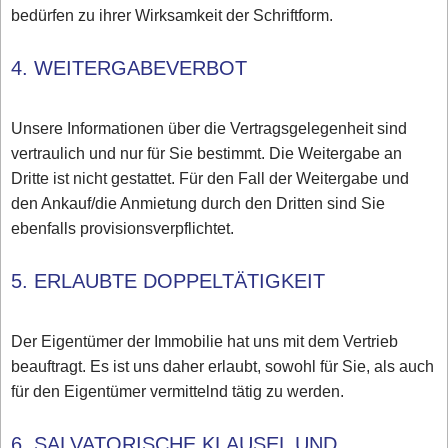
bedürfen zu ihrer Wirksamkeit der Schriftform.
4. WEITERGABEVERBOT
Unsere Informationen über die Vertragsgelegenheit sind
vertraulich und nur für Sie bestimmt. Die Weitergabe an
Dritte ist nicht gestattet. Für den Fall der Weitergabe und
den Ankauf/die Anmietung durch den Dritten sind Sie
ebenfalls provisionsverpflichtet.
5. ERLAUBTE DOPPELTÄTIGKEIT
Der Eigentümer der Immobilie hat uns mit dem Vertrieb
beauftragt. Es ist uns daher erlaubt, sowohl für Sie, als auch
für den Eigentümer vermittelnd tätig zu werden.
6. SALVATORISCHE KLAUSEL UND