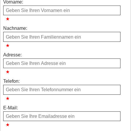
Vorname:
Nachname:
Adresse:
Telefon:
E-Mail: