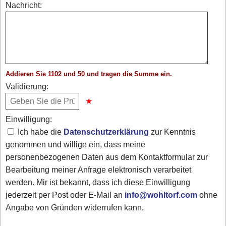
Nachricht:
Addieren Sie 1102 und 50 und tragen die Summe ein.
Validierung:
Einwilligung:
Ich habe die
Datenschutzerklärung
zur Kenntnis
genommen und willige ein, dass meine
personenbezogenen Daten aus dem Kontaktformular zur
Bearbeitung meiner Anfrage elektronisch verarbeitet
werden. Mir ist bekannt, dass ich diese Einwilligung
jederzeit per Post oder E-Mail an
info@wohltorf.com
ohne
Angabe von Gründen widerrufen kann.