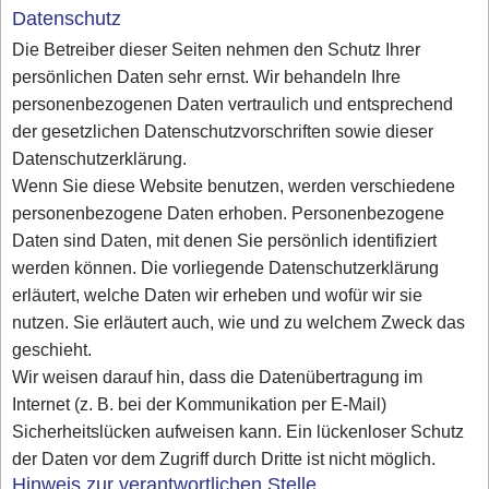
Datenschutz
Die Betreiber dieser Seiten nehmen den Schutz Ihrer
persönlichen Daten sehr ernst. Wir behandeln Ihre
personenbezogenen Daten vertraulich und entsprechend
der gesetzlichen Datenschutzvorschriften sowie dieser
Datenschutzerklärung.
Wenn Sie diese Website benutzen, werden verschiedene
personenbezogene Daten erhoben. Personenbezogene
Daten sind Daten, mit denen Sie persönlich identifiziert
werden können. Die vorliegende Datenschutzerklärung
erläutert, welche Daten wir erheben und wofür wir sie
nutzen. Sie erläutert auch, wie und zu welchem Zweck das
geschieht.
Wir weisen darauf hin, dass die Datenübertragung im
Internet (z. B. bei der Kommunikation per E-Mail)
Sicherheitslücken aufweisen kann. Ein lückenloser Schutz
der Daten vor dem Zugriff durch Dritte ist nicht möglich.
Hinweis zur verantwortlichen Stelle