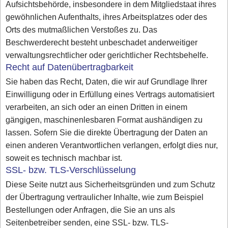
Aufsichtsbehörde, insbesondere in dem Mitgliedstaat ihres
gewöhnlichen Aufenthalts, ihres Arbeitsplatzes oder des
Orts des mutmaßlichen Verstoßes zu. Das
Beschwerderecht besteht unbeschadet anderweitiger
verwaltungsrechtlicher oder gerichtlicher Rechtsbehelfe.
Recht auf Datenübertragbarkeit
Sie haben das Recht, Daten, die wir auf Grundlage Ihrer
Einwilligung oder in Erfüllung eines Vertrags automatisiert
verarbeiten, an sich oder an einen Dritten in einem
gängigen, maschinenlesbaren Format aushändigen zu
lassen. Sofern Sie die direkte Übertragung der Daten an
einen anderen Verantwortlichen verlangen, erfolgt dies nur,
soweit es technisch machbar ist.
SSL- bzw. TLS-Verschlüsselung
Diese Seite nutzt aus Sicherheitsgründen und zum Schutz
der Übertragung vertraulicher Inhalte, wie zum Beispiel
Bestellungen oder Anfragen, die Sie an uns als
Seitenbetreiber senden, eine SSL- bzw. TLS-