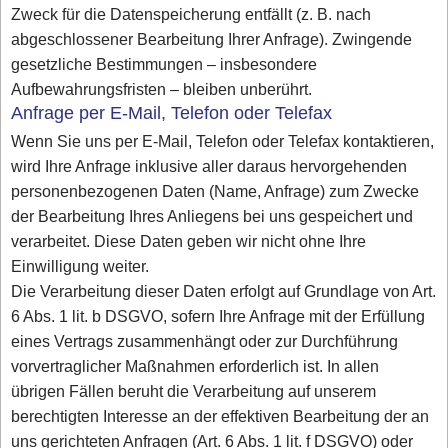
Zweck für die Datenspeicherung entfällt (z. B. nach
abgeschlossener Bearbeitung Ihrer Anfrage). Zwingende
gesetzliche Bestimmungen – insbesondere
Aufbewahrungsfristen – bleiben unberührt.
Anfrage per E-Mail, Telefon oder Telefax
Wenn Sie uns per E-Mail, Telefon oder Telefax kontaktieren,
wird Ihre Anfrage inklusive aller daraus hervorgehenden
personenbezogenen Daten (Name, Anfrage) zum Zwecke
der Bearbeitung Ihres Anliegens bei uns gespeichert und
verarbeitet. Diese Daten geben wir nicht ohne Ihre
Einwilligung weiter.
Die Verarbeitung dieser Daten erfolgt auf Grundlage von Art.
6 Abs. 1 lit. b DSGVO, sofern Ihre Anfrage mit der Erfüllung
eines Vertrags zusammenhängt oder zur Durchführung
vorvertraglicher Maßnahmen erforderlich ist. In allen
übrigen Fällen beruht die Verarbeitung auf unserem
berechtigten Interesse an der effektiven Bearbeitung der an
uns gerichteten Anfragen (Art. 6 Abs. 1 lit. f DSGVO) oder