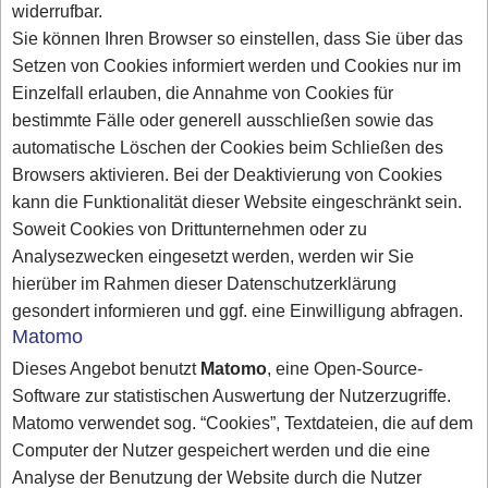
widerrufbar.
Sie können Ihren Browser so einstellen, dass Sie über das
Setzen von Cookies informiert werden und Cookies nur im
Einzelfall erlauben, die Annahme von Cookies für
bestimmte Fälle oder generell ausschließen sowie das
automatische Löschen der Cookies beim Schließen des
Browsers aktivieren. Bei der Deaktivierung von Cookies
kann die Funktionalität dieser Website eingeschränkt sein.
Soweit Cookies von Drittunternehmen oder zu
Analysezwecken eingesetzt werden, werden wir Sie
hierüber im Rahmen dieser Datenschutzerklärung
gesondert informieren und ggf. eine Einwilligung abfragen.
Matomo
Dieses Angebot benutzt
Matomo
, eine Open-Source-
Software zur statistischen Auswertung der Nutzerzugriffe.
Matomo verwendet sog. “Cookies”, Textdateien, die auf dem
Computer der Nutzer gespeichert werden und die eine
Analyse der Benutzung der Website durch die Nutzer