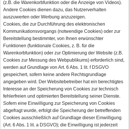
(z.B. die Warenkorbfunktion oder die Anzeige von Videos).
Andere Cookies dienen dazu, das Nutzerverhalten
auszuwerten oder Werbung anzuzeigen.
Cookies, die zur Durchführung des elektronischen
Kommunikationsvorgangs (notwendige Cookies) oder zur
Bereitstellung bestimmter, von Ihnen erwünschter
Funktionen (funktionale Cookies, z. B. für die
Warenkorbfunktion) oder zur Optimierung der Website (z.B.
Cookies zur Messung des Webpublikums) erforderlich sind,
werden auf Grundlage von Art. 6 Abs. 1 lit. f DSGVO
gespeichert, sofern keine andere Rechtsgrundlage
angegeben wird. Der Websitebetreiber hat ein berechtigtes
Interesse an der Speicherung von Cookies zur technisch
fehlerfreien und optimierten Bereitstellung seiner Dienste.
Sofern eine Einwilligung zur Speicherung von Cookies
abgefragt wurde, erfolgt die Speicherung der betreffenden
Cookies ausschließlich auf Grundlage dieser Einwilligung
(Art. 6 Abs. 1 lit. a DSGVO); die Einwilligung ist jederzeit