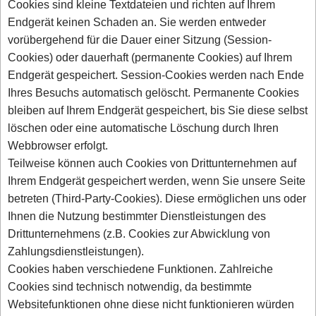
Cookies sind kleine Textdateien und richten auf Ihrem
Endgerät keinen Schaden an. Sie werden entweder
vorübergehend für die Dauer einer Sitzung (Session-
Cookies) oder dauerhaft (permanente Cookies) auf Ihrem
Endgerät gespeichert. Session-Cookies werden nach Ende
Ihres Besuchs automatisch gelöscht. Permanente Cookies
bleiben auf Ihrem Endgerät gespeichert, bis Sie diese selbst
löschen oder eine automatische Löschung durch Ihren
Webbrowser erfolgt.
Teilweise können auch Cookies von Drittunternehmen auf
Ihrem Endgerät gespeichert werden, wenn Sie unsere Seite
betreten (Third-Party-Cookies). Diese ermöglichen uns oder
Ihnen die Nutzung bestimmter Dienstleistungen des
Drittunternehmens (z.B. Cookies zur Abwicklung von
Zahlungsdienstleistungen).
Cookies haben verschiedene Funktionen. Zahlreiche
Cookies sind technisch notwendig, da bestimmte
Websitefunktionen ohne diese nicht funktionieren würden