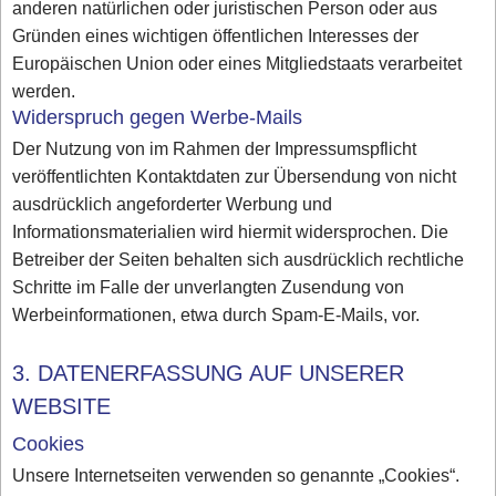
anderen natürlichen oder juristischen Person oder aus
Gründen eines wichtigen öffentlichen Interesses der
Europäischen Union oder eines Mitgliedstaats verarbeitet
werden.
Widerspruch gegen Werbe-Mails
Der Nutzung von im Rahmen der Impressumspflicht
veröffentlichten Kontaktdaten zur Übersendung von nicht
ausdrücklich angeforderter Werbung und
Informationsmaterialien wird hiermit widersprochen. Die
Betreiber der Seiten behalten sich ausdrücklich rechtliche
Schritte im Falle der unverlangten Zusendung von
Werbeinformationen, etwa durch Spam-E-Mails, vor.
3. DATENERFASSUNG AUF UNSERER
WEBSITE
Cookies
Unsere Internetseiten verwenden so genannte „Cookies“.