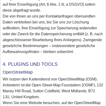
auf Ihrer Einwilligung (Art. 6 Abs. 1 lit. a DSGVO) sofern
diese abgefragt wurde.
Die von Ihnen an uns per Kontaktanfragen übersandten
Daten verbleiben bei uns, bis Sie uns zur Löschung
auffordern, Ihre Einwilligung zur Speicherung widerrufen
oder der Zweck für die Datenspeicherung entfällt (z. B. nach
abgeschlossener Bearbeitung Ihres Anliegens). Zwingende
gesetzliche Bestimmungen – insbesondere gesetzliche
Aufbewahrungsfristen – bleiben unberührt.
4. PLUGINS UND TOOLS
OpenStreetMap
Wir nutzen den Kartendienst von OpenStreetMap (OSM).
Anbieterin ist die Open-Street-Map Foundation (OSMF), 132
Maney Hill Road, Sutton Coldfield, West Midlands, B72
1JU, United Kingdom.
Wenn Sie eine Website besuchen, auf der OpenStreetMap