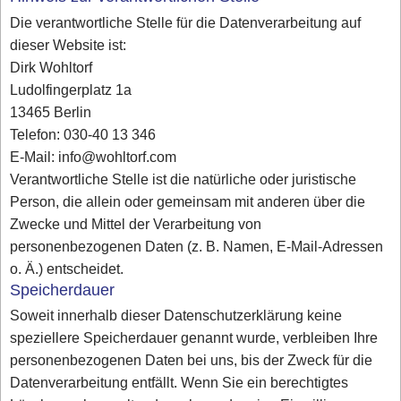
Die verantwortliche Stelle für die Datenverarbeitung auf
dieser Website ist:
Dirk Wohltorf
Ludolfingerplatz 1a
13465 Berlin
Telefon: 030-40 13 346
E-Mail: info@wohltorf.com
Verantwortliche Stelle ist die natürliche oder juristische
Person, die allein oder gemeinsam mit anderen über die
Zwecke und Mittel der Verarbeitung von
personenbezogenen Daten (z. B. Namen, E-Mail-Adressen
o. Ä.) entscheidet.
Speicherdauer
Soweit innerhalb dieser Datenschutzerklärung keine
speziellere Speicherdauer genannt wurde, verbleiben Ihre
personenbezogenen Daten bei uns, bis der Zweck für die
Datenverarbeitung entfällt. Wenn Sie ein berechtigtes