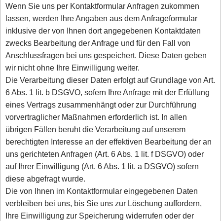
Wenn Sie uns per Kontaktformular Anfragen zukommen
lassen, werden Ihre Angaben aus dem Anfrageformular
inklusive der von Ihnen dort angegebenen Kontaktdaten
zwecks Bearbeitung der Anfrage und für den Fall von
Anschlussfragen bei uns gespeichert. Diese Daten geben
wir nicht ohne Ihre Einwilligung weiter.
Die Verarbeitung dieser Daten erfolgt auf Grundlage von Art.
6 Abs. 1 lit. b DSGVO, sofern Ihre Anfrage mit der Erfüllung
eines Vertrags zusammenhängt oder zur Durchführung
vorvertraglicher Maßnahmen erforderlich ist. In allen
übrigen Fällen beruht die Verarbeitung auf unserem
berechtigten Interesse an der effektiven Bearbeitung der an
uns gerichteten Anfragen (Art. 6 Abs. 1 lit. f DSGVO) oder
auf Ihrer Einwilligung (Art. 6 Abs. 1 lit. a DSGVO) sofern
diese abgefragt wurde.
Die von Ihnen im Kontaktformular eingegebenen Daten
verbleiben bei uns, bis Sie uns zur Löschung auffordern,
Ihre Einwilligung zur Speicherung widerrufen oder der