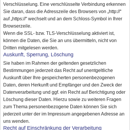
Verschlüsselung. Eine verschlüsselte Verbindung erkennen
Sie daran, dass die Adresszeile des Browsers von „http://“
auf „https://“ wechselt und an dem Schloss-Symbol in Ihrer
Browserzeile.
Wenn die SSL- bzw. TLS-Verschlüsselung aktiviert ist,
können die Daten, die Sie an uns übermitteln, nicht von
Dritten mitgelesen werden.
Auskunft, Sperrung, Löschung
Sie haben im Rahmen der geltenden gesetzlichen
Bestimmungen jederzeit das Recht auf unentgeltliche
Auskunft über Ihre gespeicherten personenbezogenen
Daten, deren Herkunft und Empfänger und den Zweck der
Datenverarbeitung und ggf. ein Recht auf Berichtigung oder
Löschung dieser Daten. Hierzu sowie zu weiteren Fragen
zum Thema personenbezogene Daten können Sie sich
jederzeit unter der im Impressum angegebenen Adresse an
uns wenden.
Recht auf Einschränkung der Verarbeitung