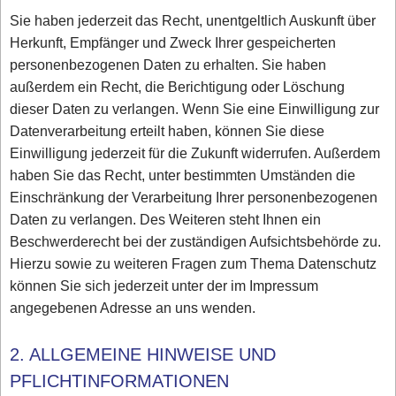
Sie haben jederzeit das Recht, unentgeltlich Auskunft über
Herkunft, Empfänger und Zweck Ihrer gespeicherten
personenbezogenen Daten zu erhalten. Sie haben
außerdem ein Recht, die Berichtigung oder Löschung
dieser Daten zu verlangen. Wenn Sie eine Einwilligung zur
Datenverarbeitung erteilt haben, können Sie diese
Einwilligung jederzeit für die Zukunft widerrufen. Außerdem
haben Sie das Recht, unter bestimmten Umständen die
Einschränkung der Verarbeitung Ihrer personenbezogenen
Daten zu verlangen. Des Weiteren steht Ihnen ein
Beschwerderecht bei der zuständigen Aufsichtsbehörde zu.
Hierzu sowie zu weiteren Fragen zum Thema Datenschutz
können Sie sich jederzeit unter der im Impressum
angegebenen Adresse an uns wenden.
2. ALLGEMEINE HINWEISE UND
PFLICHTINFORMATIONEN