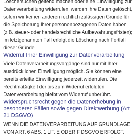
Löschersuchen geltend machen oder eine Einwilligung zur
Datenverarbeitung widerrufen, werden Ihre Daten gelöscht,
sofern wir keinen anderen rechtlich zulässigen Gründe für
die Speicherung Ihrer personenbezogenen Daten haben
(z.B. steuer- oder handelsrechtliche Aufbewahrungsfristen);
im letztgenannten Fall erfolgt die Löschung nach Fortfall
dieser Gründe.
Widerruf Ihrer Einwilligung zur Datenverarbeitung
Viele Datenverarbeitungsvorgänge sind nur mit Ihrer
ausdrücklichen Einwilligung möglich. Sie können eine
bereits erteilte Einwilligung jederzeit widerrufen. Die
Rechtmäßigkeit der bis zum Widerruf erfolgten
Datenverarbeitung bleibt vom Widerruf unberührt.
Widerspruchsrecht gegen die Datenerhebung in
besonderen Fällen sowie gegen Direktwerbung (Art.
21 DSGVO)
WENN DIE DATENVERARBEITUNG AUF GRUNDLAGE
VON ART. 6 ABS. 1 LIT. E ODER F DSGVO ERFOLGT,