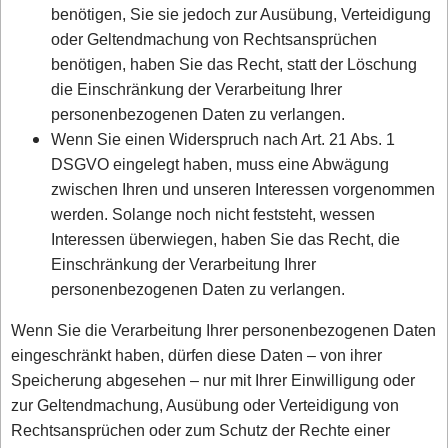
benötigen, Sie sie jedoch zur Ausübung, Verteidigung
oder Geltendmachung von Rechtsansprüchen
benötigen, haben Sie das Recht, statt der Löschung
die Einschränkung der Verarbeitung Ihrer
personenbezogenen Daten zu verlangen.
Wenn Sie einen Widerspruch nach Art. 21 Abs. 1
DSGVO eingelegt haben, muss eine Abwägung
zwischen Ihren und unseren Interessen vorgenommen
werden. Solange noch nicht feststeht, wessen
Interessen überwiegen, haben Sie das Recht, die
Einschränkung der Verarbeitung Ihrer
personenbezogenen Daten zu verlangen.
Wenn Sie die Verarbeitung Ihrer personenbezogenen Daten
eingeschränkt haben, dürfen diese Daten – von ihrer
Speicherung abgesehen – nur mit Ihrer Einwilligung oder
zur Geltendmachung, Ausübung oder Verteidigung von
Rechtsansprüchen oder zum Schutz der Rechte einer