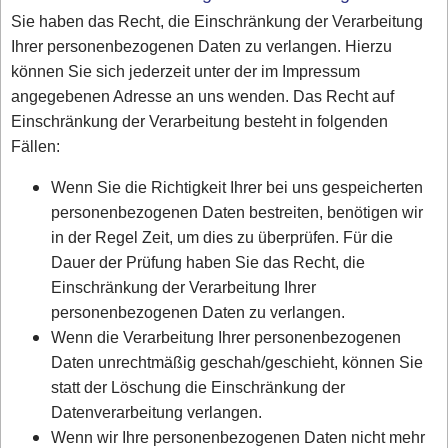
Sie haben das Recht, die Einschränkung der Verarbeitung
Ihrer personenbezogenen Daten zu verlangen. Hierzu
können Sie sich jederzeit unter der im Impressum
angegebenen Adresse an uns wenden. Das Recht auf
Einschränkung der Verarbeitung besteht in folgenden
Fällen:
Wenn Sie die Richtigkeit Ihrer bei uns gespeicherten
personenbezogenen Daten bestreiten, benötigen wir
in der Regel Zeit, um dies zu überprüfen. Für die
Dauer der Prüfung haben Sie das Recht, die
Einschränkung der Verarbeitung Ihrer
personenbezogenen Daten zu verlangen.
Wenn die Verarbeitung Ihrer personenbezogenen
Daten unrechtmäßig geschah/geschieht, können Sie
statt der Löschung die Einschränkung der
Datenverarbeitung verlangen.
Wenn wir Ihre personenbezogenen Daten nicht mehr