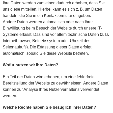
Ihre Daten werden zum einen dadurch erhoben, dass Sie
uns diese mitteilen. Hierbei kann es sich z. B. um Daten
handeln, die Sie in ein Kontaktformular eingeben.
Andere Daten werden automatisch oder nach Ihrer
Einwilligung beim Besuch der Website durch unsere IT-
Systeme erfasst. Das sind vor allem technische Daten (z. B.
Internetbrowser, Betriebssystem oder Uhrzeit des
Seitenaufrufs). Die Erfassung dieser Daten erfolgt
automatisch, sobald Sie diese Website betreten.
Wofür nutzen wir Ihre Daten?
Ein Teil der Daten wird erhoben, um eine fehlerfreie
Bereitstellung der Website zu gewährleisten. Andere Daten
können zur Analyse Ihres Nutzerverhaltens verwendet
werden.
Welche Rechte haben Sie bezüglich Ihrer Daten?