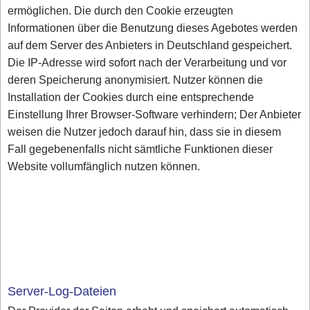
ermöglichen. Die durch den Cookie erzeugten
Informationen über die Benutzung dieses Agebotes werden
auf dem Server des Anbieters in Deutschland gespeichert.
Die IP-Adresse wird sofort nach der Verarbeitung und vor
deren Speicherung anonymisiert. Nutzer können die
Installation der Cookies durch eine entsprechende
Einstellung Ihrer Browser-Software verhindern; Der Anbieter
weisen die Nutzer jedoch darauf hin, dass sie in diesem
Fall gegebenenfalls nicht sämtliche Funktionen dieser
Website vollumfänglich nutzen können.
Server-Log-Dateien