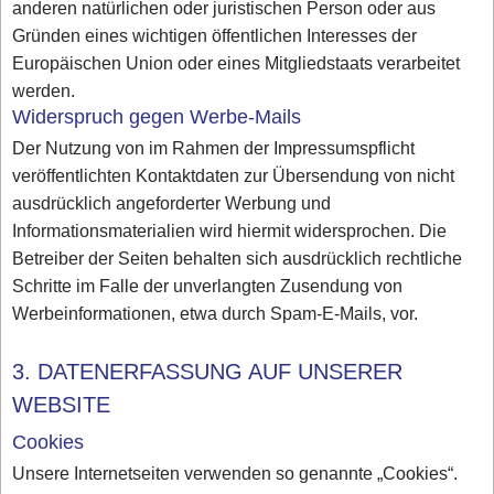
anderen natürlichen oder juristischen Person oder aus
Gründen eines wichtigen öffentlichen Interesses der
Europäischen Union oder eines Mitgliedstaats verarbeitet
werden.
Widerspruch gegen Werbe-Mails
Der Nutzung von im Rahmen der Impressumspflicht
veröffentlichten Kontaktdaten zur Übersendung von nicht
ausdrücklich angeforderter Werbung und
Informationsmaterialien wird hiermit widersprochen. Die
Betreiber der Seiten behalten sich ausdrücklich rechtliche
Schritte im Falle der unverlangten Zusendung von
Werbeinformationen, etwa durch Spam-E-Mails, vor.
3. DATENERFASSUNG AUF UNSERER
WEBSITE
Cookies
Unsere Internetseiten verwenden so genannte „Cookies“.