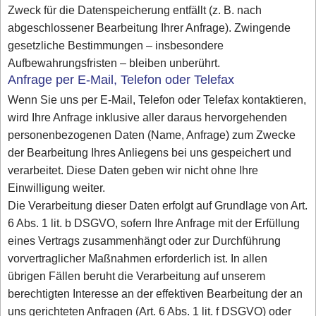
Zweck für die Datenspeicherung entfällt (z. B. nach
abgeschlossener Bearbeitung Ihrer Anfrage). Zwingende
gesetzliche Bestimmungen – insbesondere
Aufbewahrungsfristen – bleiben unberührt.
Anfrage per E-Mail, Telefon oder Telefax
Wenn Sie uns per E-Mail, Telefon oder Telefax kontaktieren,
wird Ihre Anfrage inklusive aller daraus hervorgehenden
personenbezogenen Daten (Name, Anfrage) zum Zwecke
der Bearbeitung Ihres Anliegens bei uns gespeichert und
verarbeitet. Diese Daten geben wir nicht ohne Ihre
Einwilligung weiter.
Die Verarbeitung dieser Daten erfolgt auf Grundlage von Art.
6 Abs. 1 lit. b DSGVO, sofern Ihre Anfrage mit der Erfüllung
eines Vertrags zusammenhängt oder zur Durchführung
vorvertraglicher Maßnahmen erforderlich ist. In allen
übrigen Fällen beruht die Verarbeitung auf unserem
berechtigten Interesse an der effektiven Bearbeitung der an
uns gerichteten Anfragen (Art. 6 Abs. 1 lit. f DSGVO) oder