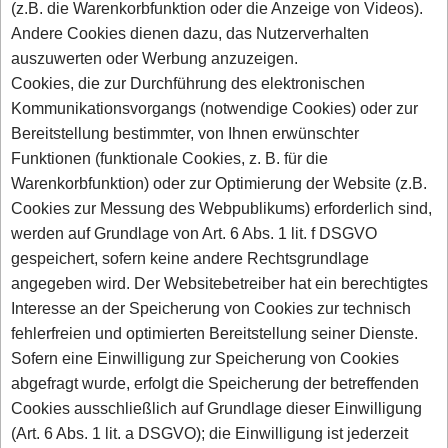
(z.B. die Warenkorbfunktion oder die Anzeige von Videos).
Andere Cookies dienen dazu, das Nutzerverhalten
auszuwerten oder Werbung anzuzeigen.
Cookies, die zur Durchführung des elektronischen
Kommunikationsvorgangs (notwendige Cookies) oder zur
Bereitstellung bestimmter, von Ihnen erwünschter
Funktionen (funktionale Cookies, z. B. für die
Warenkorbfunktion) oder zur Optimierung der Website (z.B.
Cookies zur Messung des Webpublikums) erforderlich sind,
werden auf Grundlage von Art. 6 Abs. 1 lit. f DSGVO
gespeichert, sofern keine andere Rechtsgrundlage
angegeben wird. Der Websitebetreiber hat ein berechtigtes
Interesse an der Speicherung von Cookies zur technisch
fehlerfreien und optimierten Bereitstellung seiner Dienste.
Sofern eine Einwilligung zur Speicherung von Cookies
abgefragt wurde, erfolgt die Speicherung der betreffenden
Cookies ausschließlich auf Grundlage dieser Einwilligung
(Art. 6 Abs. 1 lit. a DSGVO); die Einwilligung ist jederzeit