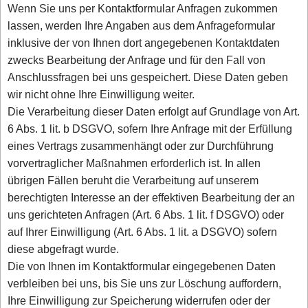
Wenn Sie uns per Kontaktformular Anfragen zukommen
lassen, werden Ihre Angaben aus dem Anfrageformular
inklusive der von Ihnen dort angegebenen Kontaktdaten
zwecks Bearbeitung der Anfrage und für den Fall von
Anschlussfragen bei uns gespeichert. Diese Daten geben
wir nicht ohne Ihre Einwilligung weiter.
Die Verarbeitung dieser Daten erfolgt auf Grundlage von Art.
6 Abs. 1 lit. b DSGVO, sofern Ihre Anfrage mit der Erfüllung
eines Vertrags zusammenhängt oder zur Durchführung
vorvertraglicher Maßnahmen erforderlich ist. In allen
übrigen Fällen beruht die Verarbeitung auf unserem
berechtigten Interesse an der effektiven Bearbeitung der an
uns gerichteten Anfragen (Art. 6 Abs. 1 lit. f DSGVO) oder
auf Ihrer Einwilligung (Art. 6 Abs. 1 lit. a DSGVO) sofern
diese abgefragt wurde.
Die von Ihnen im Kontaktformular eingegebenen Daten
verbleiben bei uns, bis Sie uns zur Löschung auffordern,
Ihre Einwilligung zur Speicherung widerrufen oder der