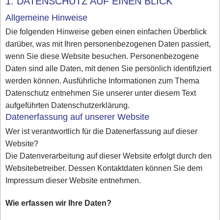
1. DATENSCHUTZ AUF EINEN BLICK
Allgemeine Hinweise
Die folgenden Hinweise geben einen einfachen Überblick
darüber, was mit Ihren personenbezogenen Daten passiert,
wenn Sie diese Website besuchen. Personenbezogene
Daten sind alle Daten, mit denen Sie persönlich identifiziert
werden können. Ausführliche Informationen zum Thema
Datenschutz entnehmen Sie unserer unter diesem Text
aufgeführten Datenschutzerklärung.
Datenerfassung auf unserer Website
Wer ist verantwortlich für die Datenerfassung auf dieser
Website?
Die Datenverarbeitung auf dieser Website erfolgt durch den
Websitebetreiber. Dessen Kontaktdaten können Sie dem
Impressum dieser Website entnehmen.
Wie erfassen wir Ihre Daten?