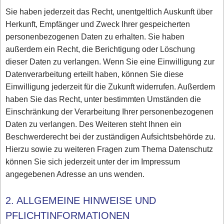
Sie haben jederzeit das Recht, unentgeltlich Auskunft über
Herkunft, Empfänger und Zweck Ihrer gespeicherten
personenbezogenen Daten zu erhalten. Sie haben
außerdem ein Recht, die Berichtigung oder Löschung
dieser Daten zu verlangen. Wenn Sie eine Einwilligung zur
Datenverarbeitung erteilt haben, können Sie diese
Einwilligung jederzeit für die Zukunft widerrufen. Außerdem
haben Sie das Recht, unter bestimmten Umständen die
Einschränkung der Verarbeitung Ihrer personenbezogenen
Daten zu verlangen. Des Weiteren steht Ihnen ein
Beschwerderecht bei der zuständigen Aufsichtsbehörde zu.
Hierzu sowie zu weiteren Fragen zum Thema Datenschutz
können Sie sich jederzeit unter der im Impressum
angegebenen Adresse an uns wenden.
2. ALLGEMEINE HINWEISE UND
PFLICHTINFORMATIONEN