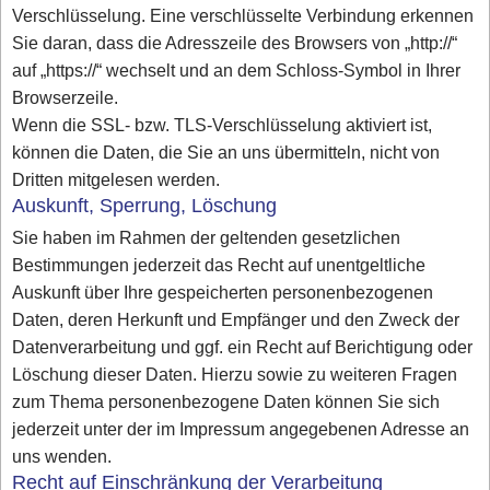
Verschlüsselung. Eine verschlüsselte Verbindung erkennen
Sie daran, dass die Adresszeile des Browsers von „http://“
auf „https://“ wechselt und an dem Schloss-Symbol in Ihrer
Browserzeile.
Wenn die SSL- bzw. TLS-Verschlüsselung aktiviert ist,
können die Daten, die Sie an uns übermitteln, nicht von
Dritten mitgelesen werden.
Auskunft, Sperrung, Löschung
Sie haben im Rahmen der geltenden gesetzlichen
Bestimmungen jederzeit das Recht auf unentgeltliche
Auskunft über Ihre gespeicherten personenbezogenen
Daten, deren Herkunft und Empfänger und den Zweck der
Datenverarbeitung und ggf. ein Recht auf Berichtigung oder
Löschung dieser Daten. Hierzu sowie zu weiteren Fragen
zum Thema personenbezogene Daten können Sie sich
jederzeit unter der im Impressum angegebenen Adresse an
uns wenden.
Recht auf Einschränkung der Verarbeitung