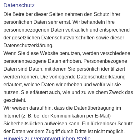
Datenschutz
Die Betreiber dieser Seiten nehmen den Schutz Ihrer
persönlichen Daten sehr ernst. Wir behandeln Ihre
personenbezogenen Daten vertraulich und entsprechend
der gesetzlichen Datenschutzvorschriften sowie dieser
Datenschutzerklärung.
Wenn Sie diese Website benutzen, werden verschiedene
personenbezogene Daten erhoben. Personenbezogene
Daten sind Daten, mit denen Sie persönlich identifiziert
werden können. Die vorliegende Datenschutzerklärung
erläutert, welche Daten wir erheben und wofür wir sie
nutzen. Sie erläutert auch, wie und zu welchem Zweck das
geschieht.
Wir weisen darauf hin, dass die Datenübertragung im
Internet (z. B. bei der Kommunikation per E-Mail)
Sicherheitslücken aufweisen kann. Ein lückenloser Schutz
der Daten vor dem Zugriff durch Dritte ist nicht möglich.
Hinweis zur verantwortlichen Stelle