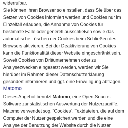
widerrufbar.
Sie können Ihren Browser so einstellen, dass Sie über das
Setzen von Cookies informiert werden und Cookies nur im
Einzelfall erlauben, die Annahme von Cookies für
bestimmte Fälle oder generell ausschließen sowie das
automatische Löschen der Cookies beim Schließen des
Browsers aktivieren. Bei der Deaktivierung von Cookies
kann die Funktionalität dieser Website eingeschränkt sein.
Soweit Cookies von Drittunternehmen oder zu
Analysezwecken eingesetzt werden, werden wir Sie
hierüber im Rahmen dieser Datenschutzerklärung
gesondert informieren und ggf. eine Einwilligung abfragen.
Matomo
Dieses Angebot benutzt
Matomo
, eine Open-Source-
Software zur statistischen Auswertung der Nutzerzugriffe.
Matomo verwendet sog. “Cookies”, Textdateien, die auf dem
Computer der Nutzer gespeichert werden und die eine
Analyse der Benutzung der Website durch die Nutzer