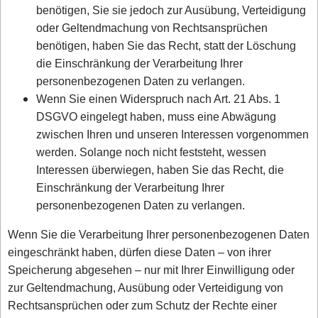
benötigen, Sie sie jedoch zur Ausübung, Verteidigung
oder Geltendmachung von Rechtsansprüchen
benötigen, haben Sie das Recht, statt der Löschung
die Einschränkung der Verarbeitung Ihrer
personenbezogenen Daten zu verlangen.
Wenn Sie einen Widerspruch nach Art. 21 Abs. 1
DSGVO eingelegt haben, muss eine Abwägung
zwischen Ihren und unseren Interessen vorgenommen
werden. Solange noch nicht feststeht, wessen
Interessen überwiegen, haben Sie das Recht, die
Einschränkung der Verarbeitung Ihrer
personenbezogenen Daten zu verlangen.
Wenn Sie die Verarbeitung Ihrer personenbezogenen Daten
eingeschränkt haben, dürfen diese Daten – von ihrer
Speicherung abgesehen – nur mit Ihrer Einwilligung oder
zur Geltendmachung, Ausübung oder Verteidigung von
Rechtsansprüchen oder zum Schutz der Rechte einer