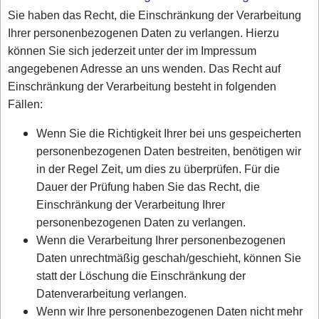
Sie haben das Recht, die Einschränkung der Verarbeitung
Ihrer personenbezogenen Daten zu verlangen. Hierzu
können Sie sich jederzeit unter der im Impressum
angegebenen Adresse an uns wenden. Das Recht auf
Einschränkung der Verarbeitung besteht in folgenden
Fällen:
Wenn Sie die Richtigkeit Ihrer bei uns gespeicherten
personenbezogenen Daten bestreiten, benötigen wir
in der Regel Zeit, um dies zu überprüfen. Für die
Dauer der Prüfung haben Sie das Recht, die
Einschränkung der Verarbeitung Ihrer
personenbezogenen Daten zu verlangen.
Wenn die Verarbeitung Ihrer personenbezogenen
Daten unrechtmäßig geschah/geschieht, können Sie
statt der Löschung die Einschränkung der
Datenverarbeitung verlangen.
Wenn wir Ihre personenbezogenen Daten nicht mehr