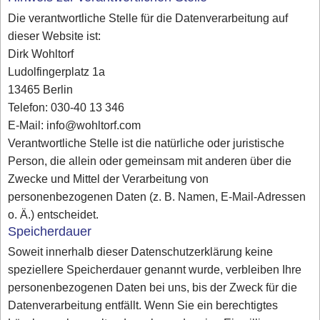
Die verantwortliche Stelle für die Datenverarbeitung auf
dieser Website ist:
Dirk Wohltorf
Ludolfingerplatz 1a
13465 Berlin
Telefon: 030-40 13 346
E-Mail: info@wohltorf.com
Verantwortliche Stelle ist die natürliche oder juristische
Person, die allein oder gemeinsam mit anderen über die
Zwecke und Mittel der Verarbeitung von
personenbezogenen Daten (z. B. Namen, E-Mail-Adressen
o. Ä.) entscheidet.
Speicherdauer
Soweit innerhalb dieser Datenschutzerklärung keine
speziellere Speicherdauer genannt wurde, verbleiben Ihre
personenbezogenen Daten bei uns, bis der Zweck für die
Datenverarbeitung entfällt. Wenn Sie ein berechtigtes