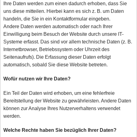
Ihre Daten werden zum einen dadurch erhoben, dass Sie
uns diese mitteilen. Hierbei kann es sich z. B. um Daten
handeln, die Sie in ein Kontaktformular eingeben.
Andere Daten werden automatisch oder nach Ihrer
Einwilligung beim Besuch der Website durch unsere IT-
Systeme erfasst. Das sind vor allem technische Daten (z. B.
Internetbrowser, Betriebssystem oder Uhrzeit des
Seitenaufrufs). Die Erfassung dieser Daten erfolgt
automatisch, sobald Sie diese Website betreten.
Wofür nutzen wir Ihre Daten?
Ein Teil der Daten wird erhoben, um eine fehlerfreie
Bereitstellung der Website zu gewährleisten. Andere Daten
können zur Analyse Ihres Nutzerverhaltens verwendet
werden.
Welche Rechte haben Sie bezüglich Ihrer Daten?