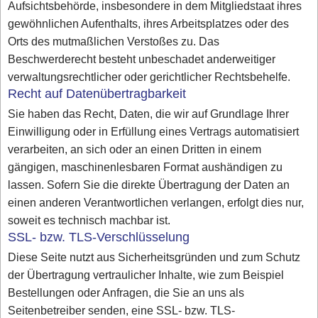
Aufsichtsbehörde, insbesondere in dem Mitgliedstaat ihres
gewöhnlichen Aufenthalts, ihres Arbeitsplatzes oder des
Orts des mutmaßlichen Verstoßes zu. Das
Beschwerderecht besteht unbeschadet anderweitiger
verwaltungsrechtlicher oder gerichtlicher Rechtsbehelfe.
Recht auf Datenübertragbarkeit
Sie haben das Recht, Daten, die wir auf Grundlage Ihrer
Einwilligung oder in Erfüllung eines Vertrags automatisiert
verarbeiten, an sich oder an einen Dritten in einem
gängigen, maschinenlesbaren Format aushändigen zu
lassen. Sofern Sie die direkte Übertragung der Daten an
einen anderen Verantwortlichen verlangen, erfolgt dies nur,
soweit es technisch machbar ist.
SSL- bzw. TLS-Verschlüsselung
Diese Seite nutzt aus Sicherheitsgründen und zum Schutz
der Übertragung vertraulicher Inhalte, wie zum Beispiel
Bestellungen oder Anfragen, die Sie an uns als
Seitenbetreiber senden, eine SSL- bzw. TLS-