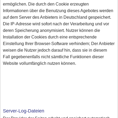
ermöglichen. Die durch den Cookie erzeugten
Informationen über die Benutzung dieses Agebotes werden
auf dem Server des Anbieters in Deutschland gespeichert.
Die IP-Adresse wird sofort nach der Verarbeitung und vor
deren Speicherung anonymisiert. Nutzer können die
Installation der Cookies durch eine entsprechende
Einstellung Ihrer Browser-Software verhindern; Der Anbieter
weisen die Nutzer jedoch darauf hin, dass sie in diesem
Fall gegebenenfalls nicht sämtliche Funktionen dieser
Website vollumfänglich nutzen können.
Server-Log-Dateien