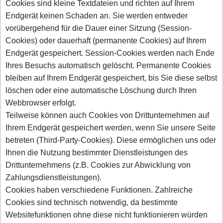
Cookies sind kleine Textdateien und richten auf Ihrem
Endgerät keinen Schaden an. Sie werden entweder
vorübergehend für die Dauer einer Sitzung (Session-
Cookies) oder dauerhaft (permanente Cookies) auf Ihrem
Endgerät gespeichert. Session-Cookies werden nach Ende
Ihres Besuchs automatisch gelöscht. Permanente Cookies
bleiben auf Ihrem Endgerät gespeichert, bis Sie diese selbst
löschen oder eine automatische Löschung durch Ihren
Webbrowser erfolgt.
Teilweise können auch Cookies von Drittunternehmen auf
Ihrem Endgerät gespeichert werden, wenn Sie unsere Seite
betreten (Third-Party-Cookies). Diese ermöglichen uns oder
Ihnen die Nutzung bestimmter Dienstleistungen des
Drittunternehmens (z.B. Cookies zur Abwicklung von
Zahlungsdienstleistungen).
Cookies haben verschiedene Funktionen. Zahlreiche
Cookies sind technisch notwendig, da bestimmte
Websitefunktionen ohne diese nicht funktionieren würden