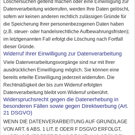
Löschersuchen geltend machen oder eine Einwilligung zur
Datenverarbeitung widerrufen, werden Ihre Daten gelöscht,
sofern wir keinen anderen rechtlich zulässigen Gründe für
die Speicherung Ihrer personenbezogenen Daten haben
(z.B. steuer- oder handelsrechtliche Aufbewahrungsfristen);
im letztgenannten Fall erfolgt die Löschung nach Fortfall
dieser Gründe.
Widerruf Ihrer Einwilligung zur Datenverarbeitung
Viele Datenverarbeitungsvorgänge sind nur mit Ihrer
ausdrücklichen Einwilligung möglich. Sie können eine
bereits erteilte Einwilligung jederzeit widerrufen. Die
Rechtmäßigkeit der bis zum Widerruf erfolgten
Datenverarbeitung bleibt vom Widerruf unberührt.
Widerspruchsrecht gegen die Datenerhebung in
besonderen Fällen sowie gegen Direktwerbung (Art.
21 DSGVO)
WENN DIE DATENVERARBEITUNG AUF GRUNDLAGE
VON ART. 6 ABS. 1 LIT. E ODER F DSGVO ERFOLGT,