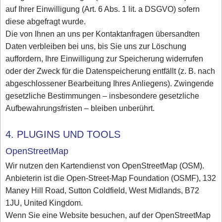
auf Ihrer Einwilligung (Art. 6 Abs. 1 lit. a DSGVO) sofern
diese abgefragt wurde.
Die von Ihnen an uns per Kontaktanfragen übersandten
Daten verbleiben bei uns, bis Sie uns zur Löschung
auffordern, Ihre Einwilligung zur Speicherung widerrufen
oder der Zweck für die Datenspeicherung entfällt (z. B. nach
abgeschlossener Bearbeitung Ihres Anliegens). Zwingende
gesetzliche Bestimmungen – insbesondere gesetzliche
Aufbewahrungsfristen – bleiben unberührt.
4. PLUGINS UND TOOLS
OpenStreetMap
Wir nutzen den Kartendienst von OpenStreetMap (OSM).
Anbieterin ist die Open-Street-Map Foundation (OSMF), 132
Maney Hill Road, Sutton Coldfield, West Midlands, B72
1JU, United Kingdom.
Wenn Sie eine Website besuchen, auf der OpenStreetMap