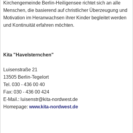
Kirchengemeinde Berlin-Heiligensee richtet sich an alle
Menschen, die basierend auf christlicher Überzeugung und
Motivation im Heranwachsen ihrer Kinder begleitet werden
und Kontinuität erfahren möchten.
Kita "Havelsternchen"
Luisenstraße 21
13505 Berlin-Tegelort
Tel. 030 - 436 00 40
Fax: 030 - 436 00 424
E-Mail.: luisenstr@kita-nordwest.de
Homepage:
www.kita-nordwest.de