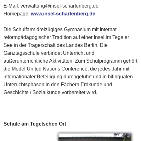
E-Mail: verwaltung@insel-scharfenberg.de
Homepage:
www.insel-scharfenberg.de
Die Schulfarm dreizügiges Gymnasium mit Internat
reformpädagogischer Tradition auf einer Insel im Tegeler
See in der Trägerschaft des Landes Berlin. Die
Ganztagsschule verbindet Unterricht und
außerunterrichtliche Aktivitäten. Zum Schulprogramm gehört
die Model United Nations Conference, die jedes Jahr mit
internationaler Beteiligung durchgeführt und in bilingualen
Unterrichtsphasen in den Fächern Erdkunde und
Geschichte / Sozialkunde vorbereitet wird.
Schule am Tegelschen Ort