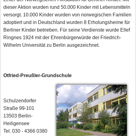
dieser Aktion wurden rund 50.000 Kinder mit Lebensmitteln
versorgt. 10.000 Kinder wurden von norwegischen Familien
adoptiert und in Deutschland wurden 8 Erholungsheime für
Berliner Kinder betrieben. Für seine Verdienste wurde Ellef
Ringnes 1924 mit der Ehrenbürgerwürde der Friedrich-
Wilhelm Universität zu Berlin ausgezeichnet.
Otfried-Preußler-Grundschule
Schulzendorfer
Straße 99-101
13503 Berlin-
Heiligensee
Tel. 030 - 4366 0380