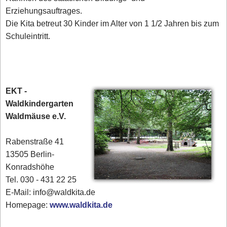
Erziehungsauftrages.
Die Kita betreut 30 Kinder im Alter von 1 1/2 Jahren bis zum
Schuleintritt.
EKT -
Waldkindergarten
Waldmäuse e.V.
Rabenstraße 41
13505 Berlin-
Konradshöhe
Tel. 030 - 431 22 25‎
E-Mail: info@waldkita.de
Homepage:
www.waldkita.de