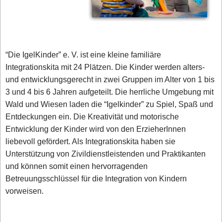
“Die IgelKinder” e. V. ist eine kleine familiäre
Integrationskita mit 24 Plätzen. Die Kinder werden alters-
und entwicklungsgerecht in zwei Gruppen im Alter von 1 bis
3 und 4 bis 6 Jahren aufgeteilt. Die herrliche Umgebung mit
Wald und Wiesen laden die “Igelkinder” zu Spiel, Spaß und
Entdeckungen ein. Die Kreativität und motorische
Entwicklung der Kinder wird von den ErzieherInnen
liebevoll gefördert. Als Integrationskita haben sie
Unterstützung von Zivildienstleistenden und Praktikanten
und können somit einen hervorragenden
Betreuungsschlüssel für die Integration von Kindern
vorweisen.