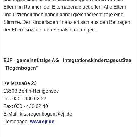
Eltern im Rahmen der Elternabende getroffen. Alle Eltern
und Erzieherinnen haben dabei gleichberechtigt je eine
Stimme. Der Kinderladen finanziert sich aus den Beiträgen
der Eltern sowie durch Senatsförderungen.
EJF - gemeinnützige AG - Integrationskindertagesstätte
"Regenbogen"
Keilerstraße 23
13503 Berlin-Heiligensee
Tel. 030 - 430 62 32
Fax: 030 - 430 62 40
E-Mail: kita-regenbogen@ejf.de
Homepage:
www.ejf.de