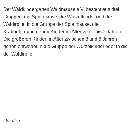
Der Waldkindergarten Waldmäuse e.V. besteht aus drei
Gruppen: die Spielmäuse, die Wurzelkinder und die
Waldtrolle. In die Gruppe der Spielmäuse, die
Krabbelgruppe gehen Kinder im Alter von 1 bis 3 Jahren.
Die größeren Kinder im Alter zwischen 3 und 6 Jahren
gehen entweder in die Gruppe der Wurzelkinder oder in die
der Waldtrolle.
Quellen: