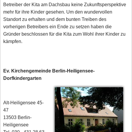
Betreiber der Kita am Dachsbau keine Zukunftsperspektive
mehr für ihre Kinder gesehen. Um den wundervollen
Standort zu erhalten und dem bunten Treiben des
vorherigen Betreibers ein Ende zu setzen haben die
Gründer beschlossen für die Kita zum Wohl ihrer Kinder zu
kämpfen.
Ev. Kirchengemeinde Berlin-Heiligensee-
Dorfkindergarten
Alt-Heiligensee 45-
47
13503 Berlin-
Heiligensee