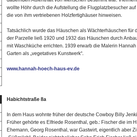
wollte Höhr durch die Aufstellung die Flugplatzbesucher auf
die von ihm vertriebenen Holzfertighäuser hinweisen.
Tatsächlich wurde das Häuschen als Wächterhäuschen für d
der Parzelle ließ 1920 und 1932 das Häuschen durch Anbau
mit Waschküche errichten. 1939 erwarb die Malerin Hannah
Garten als „vegetatives Kunstwerk“.
www.hannah-hoech-haus-ev.de
Habichtstraße 8a
In dem Haus wohnte früher der deutsche Cowboy Billy Jenki
Früher gehörte es Elfriede Rosenthal, geb.: Fischer die im 
Ehemann, Georg Rosenthal, war Gastwirt, eigentlich aber 