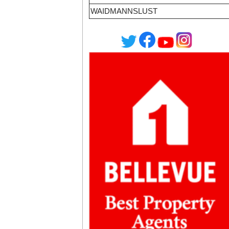
WAIDMANNSLUST