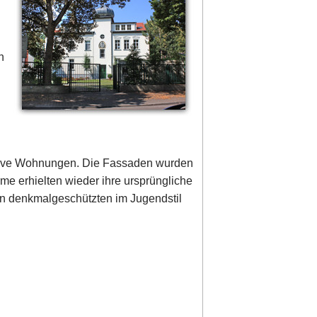
n
usive Wohnungen. Die Fassaden wurden
me erhielten wieder ihre ursprüngliche
den denkmalgeschützten im Jugendstil