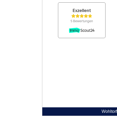
Wohltorf