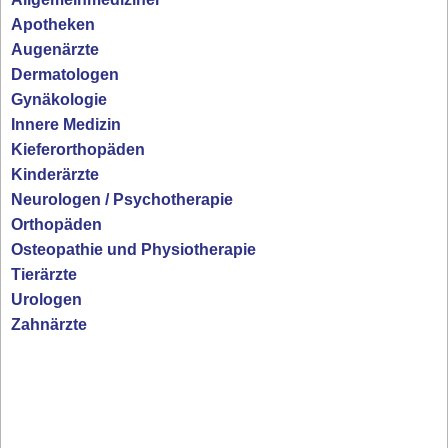
Apotheken
Augenärzte
Dermatologen
Gynäkologie
Innere Medizin
Kieferorthopäden
Kinderärzte
Neurologen / Psychotherapie
Orthopäden
Osteopathie und Physiotherapie
Tierärzte
Urologen
Zahnärzte