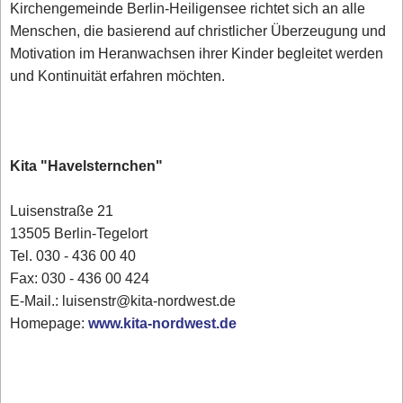
Kirchengemeinde Berlin-Heiligensee richtet sich an alle
Menschen, die basierend auf christlicher Überzeugung und
Motivation im Heranwachsen ihrer Kinder begleitet werden
und Kontinuität erfahren möchten.
Kita "Havelsternchen"
Luisenstraße 21
13505 Berlin-Tegelort
Tel. 030 - 436 00 40
Fax: 030 - 436 00 424
E-Mail.: luisenstr@kita-nordwest.de
Homepage:
www.kita-nordwest.de