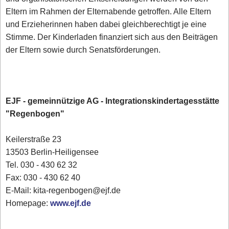
Eltern im Rahmen der Elternabende getroffen. Alle Eltern
und Erzieherinnen haben dabei gleichberechtigt je eine
Stimme. Der Kinderladen finanziert sich aus den Beiträgen
der Eltern sowie durch Senatsförderungen.
EJF - gemeinnützige AG - Integrationskindertagesstätte
"Regenbogen"
Keilerstraße 23
13503 Berlin-Heiligensee
Tel. 030 - 430 62 32
Fax: 030 - 430 62 40
E-Mail: kita-regenbogen@ejf.de
Homepage:
www.ejf.de