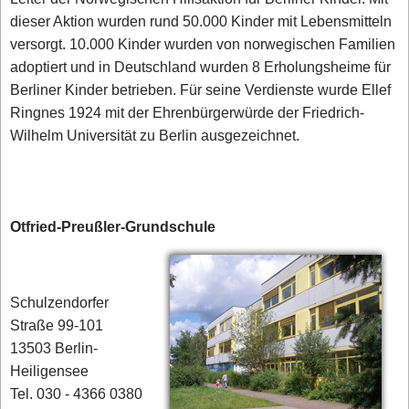
dieser Aktion wurden rund 50.000 Kinder mit Lebensmitteln
versorgt. 10.000 Kinder wurden von norwegischen Familien
adoptiert und in Deutschland wurden 8 Erholungsheime für
Berliner Kinder betrieben. Für seine Verdienste wurde Ellef
Ringnes 1924 mit der Ehrenbürgerwürde der Friedrich-
Wilhelm Universität zu Berlin ausgezeichnet.
Otfried-Preußler-Grundschule
Schulzendorfer
Straße 99-101
13503 Berlin-
Heiligensee
Tel. 030 - 4366 0380