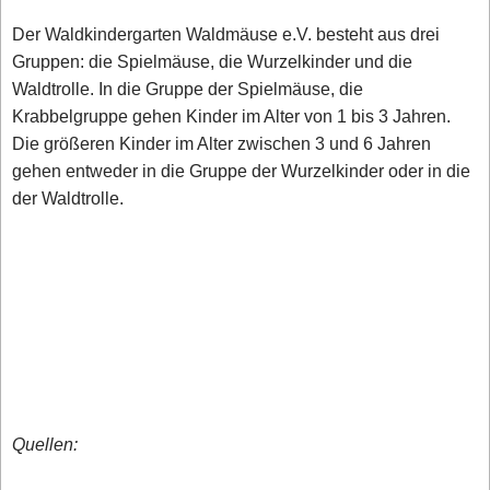
Der Waldkindergarten Waldmäuse e.V. besteht aus drei
Gruppen: die Spielmäuse, die Wurzelkinder und die
Waldtrolle. In die Gruppe der Spielmäuse, die
Krabbelgruppe gehen Kinder im Alter von 1 bis 3 Jahren.
Die größeren Kinder im Alter zwischen 3 und 6 Jahren
gehen entweder in die Gruppe der Wurzelkinder oder in die
der Waldtrolle.
Quellen: