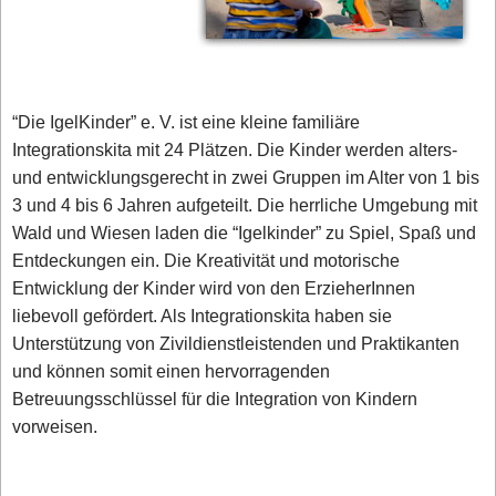
“Die IgelKinder” e. V. ist eine kleine familiäre
Integrationskita mit 24 Plätzen. Die Kinder werden alters-
und entwicklungsgerecht in zwei Gruppen im Alter von 1 bis
3 und 4 bis 6 Jahren aufgeteilt. Die herrliche Umgebung mit
Wald und Wiesen laden die “Igelkinder” zu Spiel, Spaß und
Entdeckungen ein. Die Kreativität und motorische
Entwicklung der Kinder wird von den ErzieherInnen
liebevoll gefördert. Als Integrationskita haben sie
Unterstützung von Zivildienstleistenden und Praktikanten
und können somit einen hervorragenden
Betreuungsschlüssel für die Integration von Kindern
vorweisen.