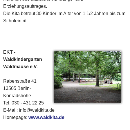
Erziehungsauftrages.
Die Kita betreut 30 Kinder im Alter von 1 1/2 Jahren bis zum
Schuleintritt.
EKT -
Waldkindergarten
Waldmäuse e.V.
Rabenstraße 41
13505 Berlin-
Konradshöhe
Tel. 030 - 431 22 25‎
E-Mail: info@waldkita.de
Homepage:
www.waldkita.de