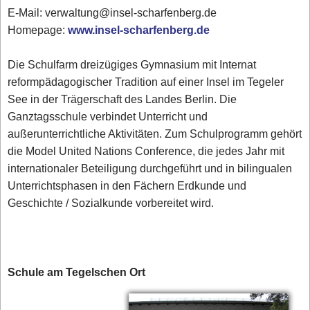
E-Mail: verwaltung@insel-scharfenberg.de
Homepage:
www.insel-scharfenberg.de
Die Schulfarm dreizügiges Gymnasium mit Internat
reformpädagogischer Tradition auf einer Insel im Tegeler
See in der Trägerschaft des Landes Berlin. Die
Ganztagsschule verbindet Unterricht und
außerunterrichtliche Aktivitäten. Zum Schulprogramm gehört
die Model United Nations Conference, die jedes Jahr mit
internationaler Beteiligung durchgeführt und in bilingualen
Unterrichtsphasen in den Fächern Erdkunde und
Geschichte / Sozialkunde vorbereitet wird.
Schule am Tegelschen Ort