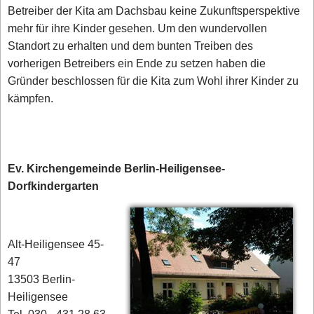
Betreiber der Kita am Dachsbau keine Zukunftsperspektive
mehr für ihre Kinder gesehen. Um den wundervollen
Standort zu erhalten und dem bunten Treiben des
vorherigen Betreibers ein Ende zu setzen haben die
Gründer beschlossen für die Kita zum Wohl ihrer Kinder zu
kämpfen.
Ev. Kirchengemeinde Berlin-Heiligensee-
Dorfkindergarten
Alt-Heiligensee 45-
47
13503 Berlin-
Heiligensee