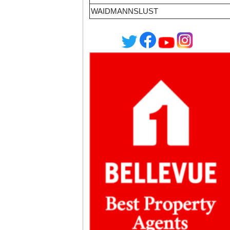
WAIDMANNSLUST