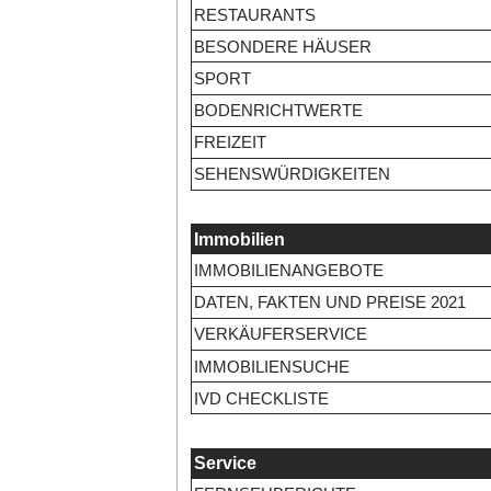
RESTAURANTS
BESONDERE HÄUSER
SPORT
BODENRICHTWERTE
FREIZEIT
SEHENSWÜRDIGKEITEN
Immobilien
IMMOBILIENANGEBOTE
DATEN, FAKTEN UND PREISE 2021
VERKÄUFERSERVICE
IMMOBILIENSUCHE
IVD CHECKLISTE
Service