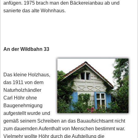
anfügen. 1975 brach man den Bäckereianbau ab und
sanierte das alte Wohnhaus.
An der Wildbahn 33
Das kleine Holzhaus,
das 1911 von dem
Naturholzhändler
Carl Höhr ohne
Baugenehmigung
aufgestellt wurde und
gemäß seinem Schreiben an das Bauaufsichtsamt nicht
zum dauernden Aufenthalt von Menschen bestimmt war.
Vielmehr wollte Höhr durch die Aufstellung die