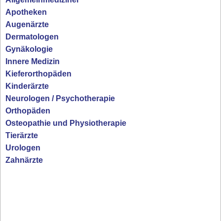
Apotheken
Augenärzte
Dermatologen
Gynäkologie
Innere Medizin
Kieferorthopäden
Kinderärzte
Neurologen / Psychotherapie
Orthopäden
Osteopathie und Physiotherapie
Tierärzte
Urologen
Zahnärzte