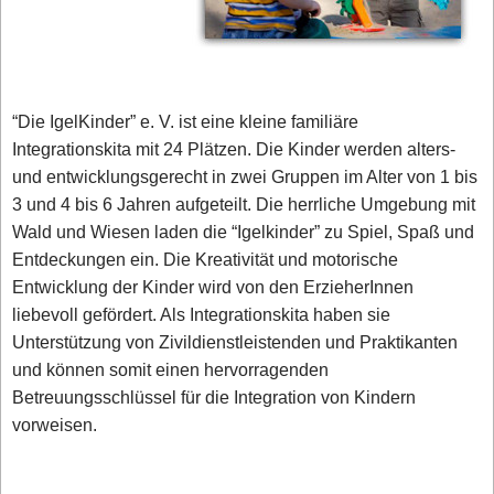
“Die IgelKinder” e. V. ist eine kleine familiäre
Integrationskita mit 24 Plätzen. Die Kinder werden alters-
und entwicklungsgerecht in zwei Gruppen im Alter von 1 bis
3 und 4 bis 6 Jahren aufgeteilt. Die herrliche Umgebung mit
Wald und Wiesen laden die “Igelkinder” zu Spiel, Spaß und
Entdeckungen ein. Die Kreativität und motorische
Entwicklung der Kinder wird von den ErzieherInnen
liebevoll gefördert. Als Integrationskita haben sie
Unterstützung von Zivildienstleistenden und Praktikanten
und können somit einen hervorragenden
Betreuungsschlüssel für die Integration von Kindern
vorweisen.