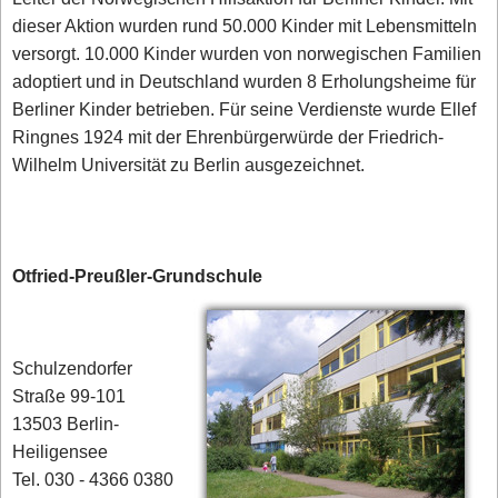
dieser Aktion wurden rund 50.000 Kinder mit Lebensmitteln
versorgt. 10.000 Kinder wurden von norwegischen Familien
adoptiert und in Deutschland wurden 8 Erholungsheime für
Berliner Kinder betrieben. Für seine Verdienste wurde Ellef
Ringnes 1924 mit der Ehrenbürgerwürde der Friedrich-
Wilhelm Universität zu Berlin ausgezeichnet.
Otfried-Preußler-Grundschule
Schulzendorfer
Straße 99-101
13503 Berlin-
Heiligensee
Tel. 030 - 4366 0380