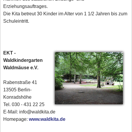
Erziehungsauftrages.
Die Kita betreut 30 Kinder im Alter von 1 1/2 Jahren bis zum
Schuleintritt.
EKT -
Waldkindergarten
Waldmäuse e.V.
Rabenstraße 41
13505 Berlin-
Konradshöhe
Tel. 030 - 431 22 25‎
E-Mail: info@waldkita.de
Homepage:
www.waldkita.de