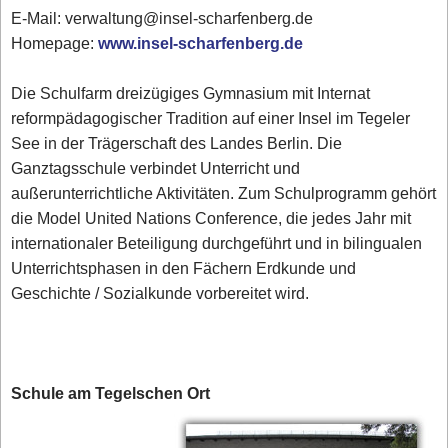
E-Mail: verwaltung@insel-scharfenberg.de
Homepage:
www.insel-scharfenberg.de
Die Schulfarm dreizügiges Gymnasium mit Internat
reformpädagogischer Tradition auf einer Insel im Tegeler
See in der Trägerschaft des Landes Berlin. Die
Ganztagsschule verbindet Unterricht und
außerunterrichtliche Aktivitäten. Zum Schulprogramm gehört
die Model United Nations Conference, die jedes Jahr mit
internationaler Beteiligung durchgeführt und in bilingualen
Unterrichtsphasen in den Fächern Erdkunde und
Geschichte / Sozialkunde vorbereitet wird.
Schule am Tegelschen Ort