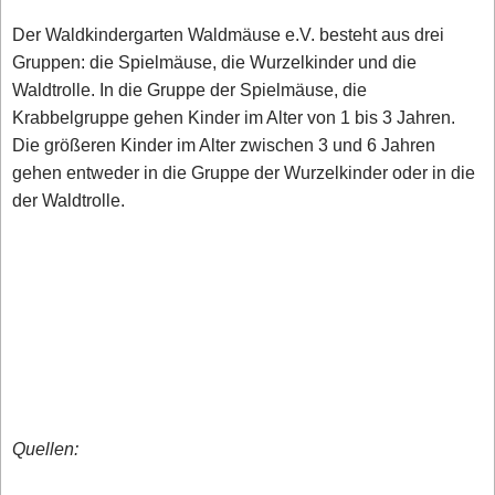
Der Waldkindergarten Waldmäuse e.V. besteht aus drei
Gruppen: die Spielmäuse, die Wurzelkinder und die
Waldtrolle. In die Gruppe der Spielmäuse, die
Krabbelgruppe gehen Kinder im Alter von 1 bis 3 Jahren.
Die größeren Kinder im Alter zwischen 3 und 6 Jahren
gehen entweder in die Gruppe der Wurzelkinder oder in die
der Waldtrolle.
Quellen: