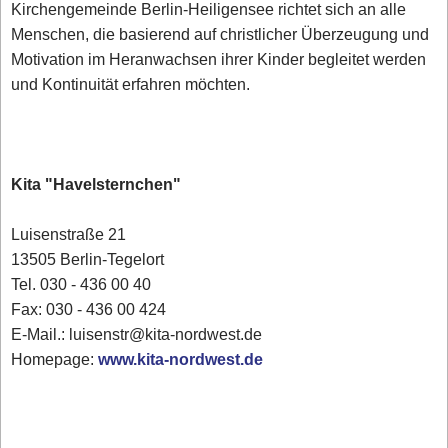
Kirchengemeinde Berlin-Heiligensee richtet sich an alle
Menschen, die basierend auf christlicher Überzeugung und
Motivation im Heranwachsen ihrer Kinder begleitet werden
und Kontinuität erfahren möchten.
Kita "Havelsternchen"
Luisenstraße 21
13505 Berlin-Tegelort
Tel. 030 - 436 00 40
Fax: 030 - 436 00 424
E-Mail.: luisenstr@kita-nordwest.de
Homepage:
www.kita-nordwest.de