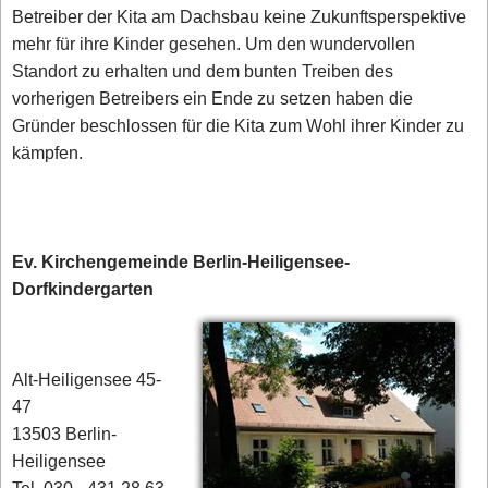
Betreiber der Kita am Dachsbau keine Zukunftsperspektive
mehr für ihre Kinder gesehen. Um den wundervollen
Standort zu erhalten und dem bunten Treiben des
vorherigen Betreibers ein Ende zu setzen haben die
Gründer beschlossen für die Kita zum Wohl ihrer Kinder zu
kämpfen.
Ev. Kirchengemeinde Berlin-Heiligensee-
Dorfkindergarten
Alt-Heiligensee 45-
47
13503 Berlin-
Heiligensee