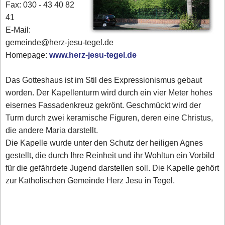
Fax: 030 - 43 40 82
41
E-Mail:
gemeinde@herz-jesu-tegel.de
Homepage:
www.herz-jesu-tegel.de
Das Gotteshaus ist im Stil des Expressionismus gebaut
worden. Der Kapellenturm wird durch ein vier Meter hohes
eisernes Fassadenkreuz gekrönt. Geschmückt wird der
Turm durch zwei keramische Figuren, deren eine Christus,
die andere Maria darstellt.
Die Kapelle wurde unter den Schutz der heiligen Agnes
gestellt, die durch Ihre Reinheit und ihr Wohltun ein Vorbild
für die gefährdete Jugend darstellen soll. Die Kapelle gehört
zur Katholischen Gemeinde Herz Jesu in Tegel.