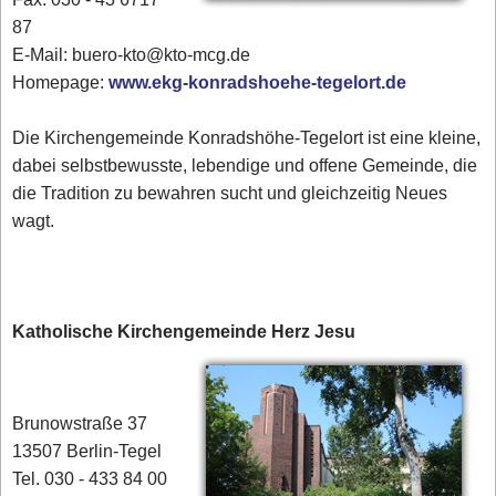
87
E-Mail: buero-kto@kto-mcg.de
Homepage:
www.ekg-konradshoehe-tegelort.de
Die Kirchengemeinde Konradshöhe-Tegelort ist eine kleine,
dabei selbstbewusste, lebendige und offene Gemeinde, die
die Tradition zu bewahren sucht und gleichzeitig Neues
wagt.
Katholische Kirchengemeinde Herz Jesu
Brunowstraße 37
13507 Berlin-Tegel
Tel. 030 - 433 84 00