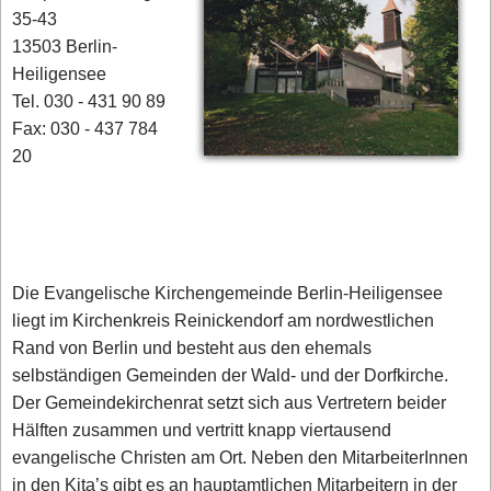
35-43
13503 Berlin-
Heiligensee
Tel. 030 - 431 90 89
Fax: 030 - 437 784
20
Die Evangelische Kirchengemeinde Berlin-Heiligensee
liegt im Kirchenkreis Reinickendorf am nordwestlichen
Rand von Berlin und besteht aus den ehemals
selbständigen Gemeinden der Wald- und der Dorfkirche.
Der Gemeindekirchenrat setzt sich aus Vertretern beider
Hälften zusammen und vertritt knapp viertausend
evangelische Christen am Ort. Neben den MitarbeiterInnen
in den Kita’s gibt es an hauptamtlichen Mitarbeitern in der