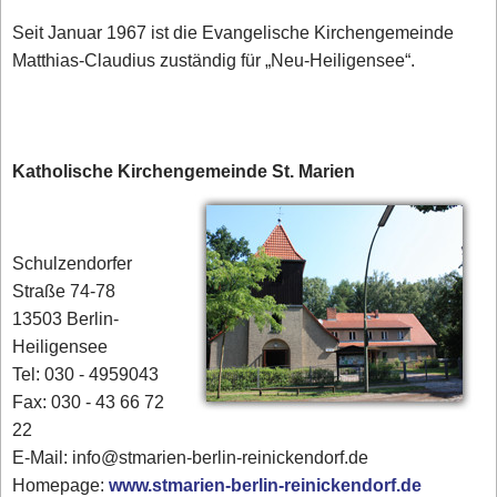
Seit Januar 1967 ist die Evangelische Kirchengemeinde
Matthias-Claudius zuständig für „Neu-Heiligensee“.
Katholische Kirchengemeinde St. Marien
Schulzendorfer
Straße 74-78
13503 Berlin-
Heiligensee
Tel: 030 - 4959043
Fax: 030 - 43 66 72
22
E-Mail: info@stmarien-berlin-reinickendorf.de
Homepage:
www.stmarien-berlin-reinickendorf.de