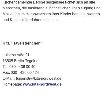
Kirchengemeinde Berlin-Heiligensee richtet sich an alle
Menschen, die basierend auf christlicher Überzeugung und
Motivation im Heranwachsen ihrer Kinder begleitet werden
und Kontinuität erfahren möchten.
Kita "Havelsternchen"
Luisenstraße 21
13505 Berlin-Tegelort
Tel. 030 - 436 00 40
Fax: 030 - 436 00 424
E-Mail.: luisenstr@kita-nordwest.de
Homepage:
www.kita-nordwest.de