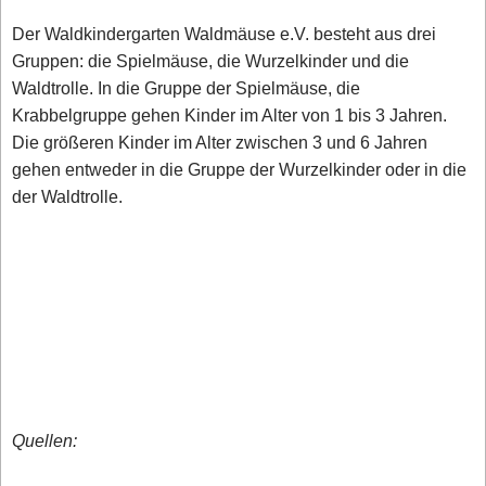
Der Waldkindergarten Waldmäuse e.V. besteht aus drei
Gruppen: die Spielmäuse, die Wurzelkinder und die
Waldtrolle. In die Gruppe der Spielmäuse, die
Krabbelgruppe gehen Kinder im Alter von 1 bis 3 Jahren.
Die größeren Kinder im Alter zwischen 3 und 6 Jahren
gehen entweder in die Gruppe der Wurzelkinder oder in die
der Waldtrolle.
Quellen: