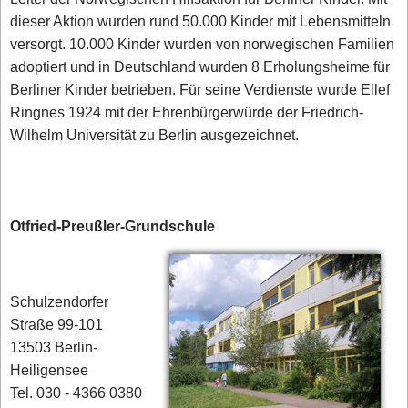
dieser Aktion wurden rund 50.000 Kinder mit Lebensmitteln
versorgt. 10.000 Kinder wurden von norwegischen Familien
adoptiert und in Deutschland wurden 8 Erholungsheime für
Berliner Kinder betrieben. Für seine Verdienste wurde Ellef
Ringnes 1924 mit der Ehrenbürgerwürde der Friedrich-
Wilhelm Universität zu Berlin ausgezeichnet.
Otfried-Preußler-Grundschule
Schulzendorfer
Straße 99-101
13503 Berlin-
Heiligensee
Tel. 030 - 4366 0380