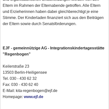
Eltern im Rahmen der Elternabende getroffen. Alle Eltern
und Erzieherinnen haben dabei gleichberechtigt je eine
Stimme. Der Kinderladen finanziert sich aus den Beiträgen
der Eltern sowie durch Senatsförderungen.
EJF - gemeinnützige AG - Integrationskindertagesstätte
"Regenbogen"
Keilerstraße 23
13503 Berlin-Heiligensee
Tel. 030 - 430 62 32
Fax: 030 - 430 62 40
E-Mail: kita-regenbogen@ejf.de
Homepage:
www.ejf.de