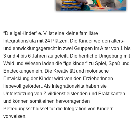
“Die IgelKinder” e. V. ist eine kleine familiäre
Integrationskita mit 24 Plätzen. Die Kinder werden alters-
und entwicklungsgerecht in zwei Gruppen im Alter von 1 bis
3 und 4 bis 6 Jahren aufgeteilt. Die herrliche Umgebung mit
Wald und Wiesen laden die “Igelkinder” zu Spiel, Spaß und
Entdeckungen ein. Die Kreativität und motorische
Entwicklung der Kinder wird von den ErzieherInnen
liebevoll gefördert. Als Integrationskita haben sie
Unterstützung von Zivildienstleistenden und Praktikanten
und können somit einen hervorragenden
Betreuungsschlüssel für die Integration von Kindern
vorweisen.