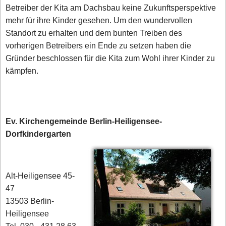
Betreiber der Kita am Dachsbau keine Zukunftsperspektive
mehr für ihre Kinder gesehen. Um den wundervollen
Standort zu erhalten und dem bunten Treiben des
vorherigen Betreibers ein Ende zu setzen haben die
Gründer beschlossen für die Kita zum Wohl ihrer Kinder zu
kämpfen.
Ev. Kirchengemeinde Berlin-Heiligensee-
Dorfkindergarten
Alt-Heiligensee 45-
47
13503 Berlin-
Heiligensee