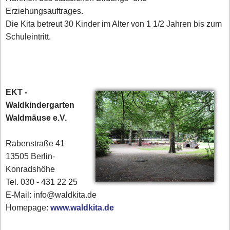
Erziehungsauftrages.
Die Kita betreut 30 Kinder im Alter von 1 1/2 Jahren bis zum
Schuleintritt.
EKT -
Waldkindergarten
Waldmäuse e.V.
Rabenstraße 41
13505 Berlin-
Konradshöhe
Tel. 030 - 431 22 25‎
E-Mail: info@waldkita.de
Homepage:
www.waldkita.de