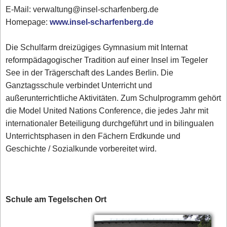
E-Mail: verwaltung@insel-scharfenberg.de
Homepage:
www.insel-scharfenberg.de
Die Schulfarm dreizügiges Gymnasium mit Internat
reformpädagogischer Tradition auf einer Insel im Tegeler
See in der Trägerschaft des Landes Berlin. Die
Ganztagsschule verbindet Unterricht und
außerunterrichtliche Aktivitäten. Zum Schulprogramm gehört
die Model United Nations Conference, die jedes Jahr mit
internationaler Beteiligung durchgeführt und in bilingualen
Unterrichtsphasen in den Fächern Erdkunde und
Geschichte / Sozialkunde vorbereitet wird.
Schule am Tegelschen Ort