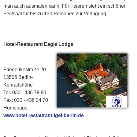
man auch ausmalen kann. Für Feieren steht ein schöner
Festsaal für bis zu 130 Personen zur Verfügung.
Hotel-Restaurant Eagle Lodge
Friederikestraße 20
13505 Berlin-
Konradshöhe
Tel. 030 - 436 79 80‎
Fax: 030 - 436 24 70
Homepage:
www.hotel-restaurant-igel-berlin.de