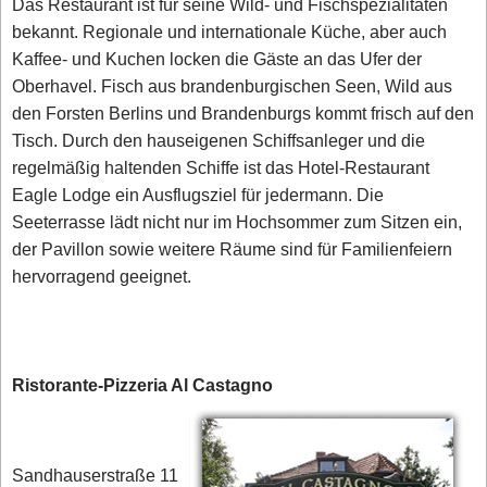
Das Restaurant ist für seine Wild- und Fischspezialitäten
bekannt. Regionale und internationale Küche, aber auch
Kaffee- und Kuchen locken die Gäste an das Ufer der
Oberhavel. Fisch aus brandenburgischen Seen, Wild aus
den Forsten Berlins und Brandenburgs kommt frisch auf den
Tisch. Durch den hauseigenen Schiffsanleger und die
regelmäßig haltenden Schiffe ist das Hotel-Restaurant
Eagle Lodge ein Ausflugsziel für jedermann. Die
Seeterrasse lädt nicht nur im Hochsommer zum Sitzen ein,
der Pavillon sowie weitere Räume sind für Familienfeiern
hervorragend geeignet.
Ristorante-Pizzeria Al Castagno
Sandhauserstraße 11