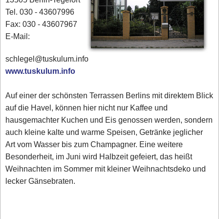
Tel. 030 - 43607996
Fax: 030 - 43607967
E-Mail:
schlegel@tuskulum.info
www.tuskulum.info
Auf einer der schönsten Terrassen Berlins mit direktem Blick
auf die Havel, können hier nicht nur Kaffee und
hausgemachter Kuchen und Eis genossen werden, sondern
auch kleine kalte und warme Speisen, Getränke jeglicher
Art vom Wasser bis zum Champagner. Eine weitere
Besonderheit, im Juni wird Halbzeit gefeiert, das heißt
Weihnachten im Sommer mit kleiner Weihnachtsdeko und
lecker Gänsebraten.