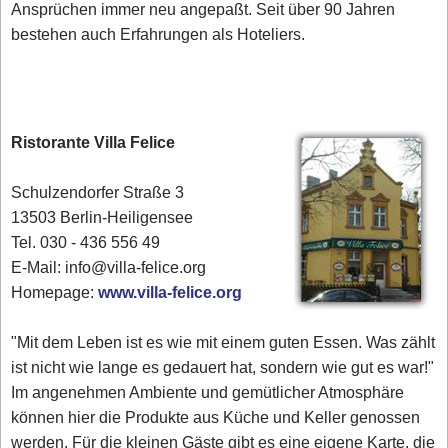
Ansprüchen immer neu angepaßt. Seit über 90 Jahren
bestehen auch Erfahrungen als Hoteliers.
Ristorante Villa Felice
Schulzendorfer Straße 3
13503 Berlin-Heiligensee
Tel. 030 - 436 556 49
E-Mail: info@villa-felice.org
Homepage:
www.villa-felice.org
"Mit dem Leben ist es wie mit einem guten Essen. Was zählt
ist nicht wie lange es gedauert hat, sondern wie gut es war!"
Im angenehmen Ambiente und gemütlicher Atmosphäre
können hier die Produkte aus Küche und Keller genossen
werden. Für die kleinen Gäste gibt es eine eigene Karte, die