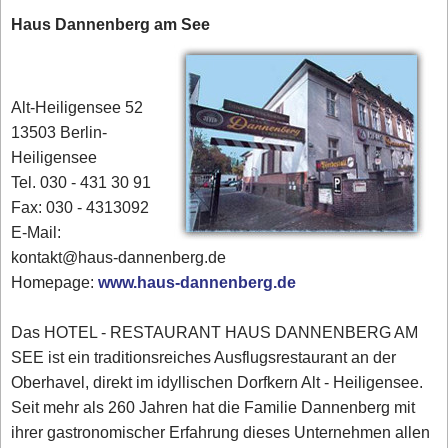
Haus Dannenberg am See
Alt-Heiligensee 52
13503 Berlin-
Heiligensee
Tel. 030 - 431 30 91‎
Fax: 030 - 4313092
E-Mail:
kontakt@haus-dannenberg.de
Homepage:
www.haus-dannenberg.de
Das HOTEL - RESTAURANT HAUS DANNENBERG AM
SEE ist ein traditionsreiches Ausflugsrestaurant an der
Oberhavel, direkt im idyllischen Dorfkern Alt - Heiligensee.
Seit mehr als 260 Jahren hat die Familie Dannenberg mit
ihrer gastronomischer Erfahrung dieses Unternehmen allen