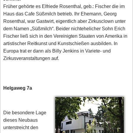
Früher gehörte es Elfriede Rosenthal, geb.: Fischer die im
Haus das Cafe Süßmilch betrieb. Ihr Ehemann, Georg
Rosenthal, war Gastwirt, eigentlich aber Zirkusclown unter
dem Namen „Süßmilch“. Beider nichtehelicher Sohn Erich
Fischer ließ sich in den Vereinigten Staaten von Amerika in
artistischer Reitkunst und Kunstschießen ausbilden. In
Europa trat er dann als Billy Jenkins in Variete- und
Zirkusveranstaltungen auf.
Helgaweg 7a
Die besondere Lage
dieses Neubaus
unterstreicht den