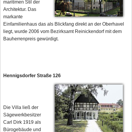
maritimen Stil der
Architektur. Das
markante
Einfamilienhaus das als Blickfang direkt an der Oberhavel
liegt, wurde 2006 vom Bezirksamt Reinickendorf mit dem
Bauherrenpreis gewürdigt.
Hennigsdorfer Straße 126
Die Villa ließ der
Sägewerkbesitzer
Carl Dirk 1919 als
Bürogebäude und