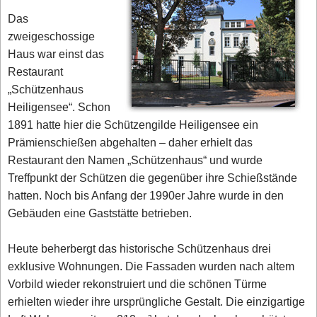
Das
zweigeschossige
Haus war einst das
Restaurant
„Schützenhaus
Heiligensee“. Schon
1891 hatte hier die Schützengilde Heiligensee ein
Prämienschießen abgehalten – daher erhielt das
Restaurant den Namen „Schützenhaus“ und wurde
Treffpunkt der Schützen die gegenüber ihre Schießstände
hatten. Noch bis Anfang der 1990er Jahre wurde in den
Gebäuden eine Gaststätte betrieben.
Heute beherbergt das historische Schützenhaus drei
exklusive Wohnungen. Die Fassaden wurden nach altem
Vorbild wieder rekonstruiert und die schönen Türme
erhielten wieder ihre ursprüngliche Gestalt. Die einzigartige