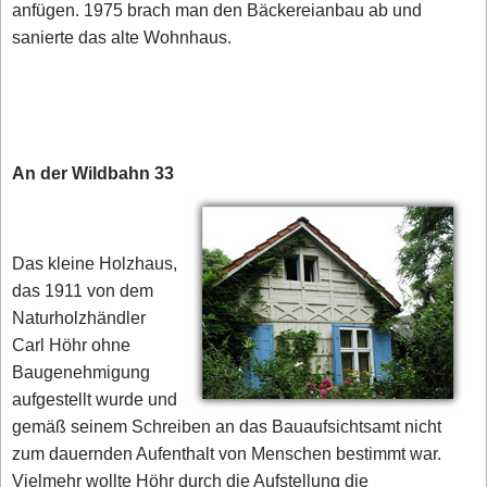
anfügen. 1975 brach man den Bäckereianbau ab und
sanierte das alte Wohnhaus.
An der Wildbahn 33
Das kleine Holzhaus,
das 1911 von dem
Naturholzhändler
Carl Höhr ohne
Baugenehmigung
aufgestellt wurde und
gemäß seinem Schreiben an das Bauaufsichtsamt nicht
zum dauernden Aufenthalt von Menschen bestimmt war.
Vielmehr wollte Höhr durch die Aufstellung die