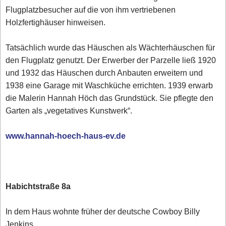
Flugplatzbesucher auf die von ihm vertriebenen
Holzfertighäuser hinweisen.
Tatsächlich wurde das Häuschen als Wächterhäuschen für
den Flugplatz genutzt. Der Erwerber der Parzelle ließ 1920
und 1932 das Häuschen durch Anbauten erweitern und
1938 eine Garage mit Waschküche errichten. 1939 erwarb
die Malerin Hannah Höch das Grundstück. Sie pflegte den
Garten als „vegetatives Kunstwerk“.
www.hannah-hoech-haus-ev.de
Habichtstraße 8a
In dem Haus wohnte früher der deutsche Cowboy Billy
Jenkins.