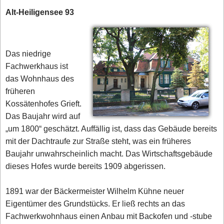
Alt-Heiligensee 93
Das niedrige
Fachwerkhaus ist
das Wohnhaus des
früheren
Kossätenhofes Grieft.
Das Baujahr wird auf
„um 1800“ geschätzt. Auffällig ist, dass das Gebäude bereits
mit der Dachtraufe zur Straße steht, was ein früheres
Baujahr unwahrscheinlich macht. Das Wirtschaftsgebäude
dieses Hofes wurde bereits 1909 abgerissen.
1891 war der Bäckermeister Wilhelm Kühne neuer
Eigentümer des Grundstücks. Er ließ rechts an das
Fachwerkwohnhaus einen Anbau mit Backofen und -stube