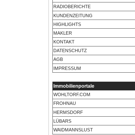
RADIOBERICHTE
KUNDENZEITUNG
HIGHLIGHTS
MAKLER
KONTAKT
DATENSCHUTZ
AGB
IMPRESSUM
Immobilienportale
WOHLTORF.COM
FROHNAU
HERMSDORF
LÜBARS
WAIDMANNSLUST