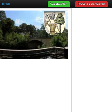
Details
Verstanden
Cookies verbieten