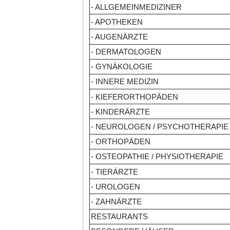
- ALLGEMEINMEDIZINER
- APOTHEKEN
- AUGENÄRZTE
- DERMATOLOGEN
- GYNÄKOLOGIE
- INNERE MEDIZIN
- KIEFERORTHOPÄDEN
- KINDERÄRZTE
- NEUROLOGEN / PSYCHOTHERAPIE
- ORTHOPÄDEN
- OSTEOPATHIE / PHYSIOTHERAPIE
- TIERÄRZTE
- UROLOGEN
- ZAHNÄRZTE
RESTAURANTS