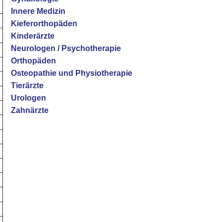
Innere Medizin
Kieferorthopäden
Kinderärzte
Neurologen / Psychotherapie
Orthopäden
Osteopathie und Physiotherapie
Tierärzte
Urologen
Zahnärzte