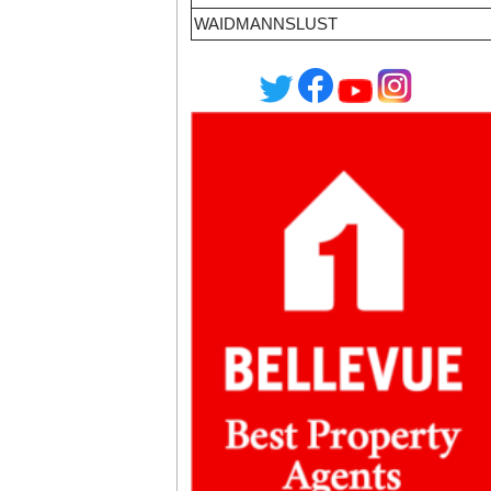
WAIDMANNSLUST