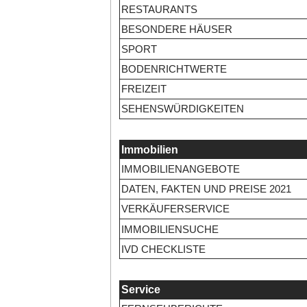
RESTAURANTS
BESONDERE HÄUSER
SPORT
BODENRICHTWERTE
FREIZEIT
SEHENSWÜRDIGKEITEN
Immobilien
IMMOBILIENANGEBOTE
DATEN, FAKTEN UND PREISE 2021
VERKÄUFERSERVICE
IMMOBILIENSUCHE
IVD CHECKLISTE
Service