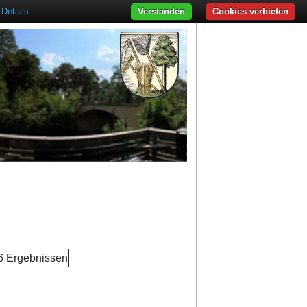
Details
Verstanden
Cookies verbieten
 6 Ergebnissen