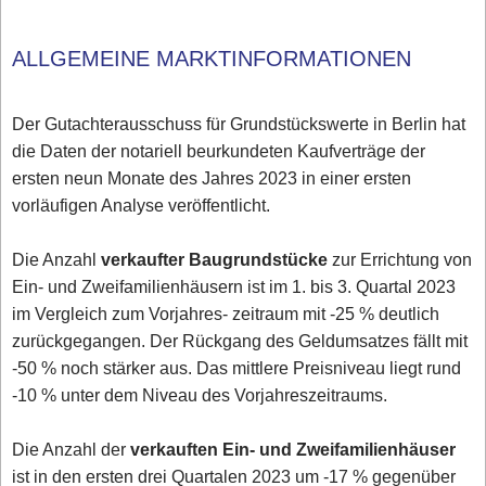
ALLGEMEINE MARKTINFORMATIONEN
Der Gutachterausschuss für Grundstückswerte in Berlin hat
die Daten der notariell beurkundeten Kaufverträge der
ersten neun Monate des Jahres 2023 in einer ersten
vorläufigen Analyse veröffentlicht.
Die Anzahl
verkaufter Baugrundstücke
zur Errichtung von
Ein- und Zweifamilienhäusern ist im 1. bis 3. Quartal 2023
im Vergleich zum Vorjahres- zeitraum mit -25 % deutlich
zurückgegangen. Der Rückgang des Geldumsatzes fällt mit
-50 % noch stärker aus. Das mittlere Preisniveau liegt rund
-10 % unter dem Niveau des Vorjahreszeitraums.
Die Anzahl der
verkauften Ein- und Zweifamilienhäuser
ist in den ersten drei Quartalen 2023 um -17 % gegenüber