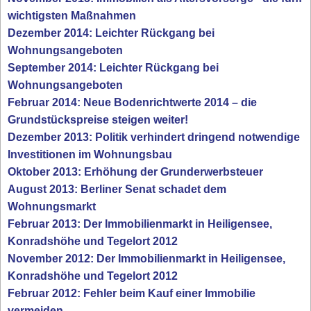
wichtigsten Maßnahmen
Dezember 2014: Leichter Rückgang bei
Wohnungsangeboten
September 2014: Leichter Rückgang bei
Wohnungsangeboten
Februar 2014: Neue Bodenrichtwerte 2014 – die
Grundstückspreise steigen weiter!
Dezember 2013: Politik verhindert dringend notwendige
Investitionen im Wohnungsbau
Oktober 2013: Erhöhung der Grunderwerbsteuer
August 2013: Berliner Senat schadet dem
Wohnungsmarkt
Februar 2013: Der Immobilienmarkt in Heiligensee,
Konradshöhe und Tegelort 2012
November 2012: Der Immobilienmarkt in Heiligensee,
Konradshöhe und Tegelort 2012
Februar 2012: Fehler beim Kauf einer Immobilie
vermeiden