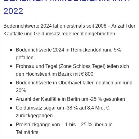
2022
Bodenrichtwerte 2024 fallen erstmals seit 2006 – Anzahl der
Kauffälle und Geldumsatz regelrecht eingebrochen
Bodenrichtwerte 2024 in Reinickendorf rund 5%
gefallen
Frohnau und Tegel (Zone Schloss Tegel) teilen sich
den Höchstwert im Bezirk mit € 800
Bodenrichtwerte in Oberhavel fallen deutlich um rund
20%
Anzahl der Kauffälle in Berlin um -25 % gesunken
Geldumsatz sogar um -38 % auf 8,4 Mrd. €
zurückgegangen
Preisrückgänge von – 1 bis – 25 % über alle
Teilmärkte