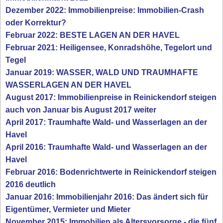
Dezember 2022: Immobilienpreise: Immobilien-Crash
oder Korrektur?
Februar 2022: BESTE LAGEN AN DER HAVEL
Februar 2021: Heiligensee, Konradshöhe, Tegelort und
Tegel
Januar 2019: WASSER, WALD UND TRAUMHAFTE
WASSERLAGEN AN DER HAVEL
August 2017: Immobilienpreise in Reinickendorf steigen
auch von Januar bis August 2017 weiter
April 2017: Traumhafte Wald- und Wasserlagen an der
Havel
April 2016: Traumhafte Wald- und Wasserlagen an der
Havel
Februar 2016: Bodenrichtwerte in Reinickendorf steigen
2016 deutlich
Januar 2016: Immobilienjahr 2016: Das ändert sich für
Eigentümer, Vermieter und Mieter
November 2015: Immobilien als Altersvorsorge - die fünf