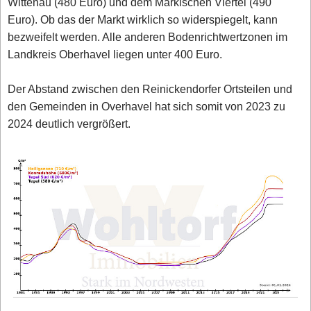
Wittenau (480 Euro) und dem Märkischen Viertel (490
Euro). Ob das der Markt wirklich so widerspiegelt, kann
bezweifelt werden. Alle anderen Bodenrichtwertzonen im
Landkreis Oberhavel liegen unter 400 Euro.
Der Abstand zwischen den Reinickendorfer Ortsteilen und
den Gemeinden in Overhavel hat sich somit von 2023 zu
2024 deutlich vergrößert.