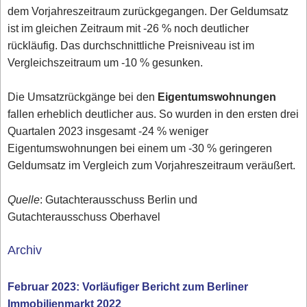
dem Vorjahreszeitraum zurückgegangen. Der Geldumsatz
ist im gleichen Zeitraum mit -26 % noch deutlicher
rückläufig. Das durchschnittliche Preisniveau ist im
Vergleichszeitraum um -10 % gesunken.
Die Umsatzrückgänge bei den
Eigentumswohnungen
fallen erheblich deutlicher aus. So wurden in den ersten drei
Quartalen 2023 insgesamt -24 % weniger
Eigentumswohnungen bei einem um -30 % geringeren
Geldumsatz im Vergleich zum Vorjahreszeitraum veräußert.
Quelle
: Gutachterausschuss Berlin und
Gutachterausschuss Oberhavel
Archiv
Februar 2023: Vorläufiger Bericht zum Berliner
Immobilienmarkt 2022