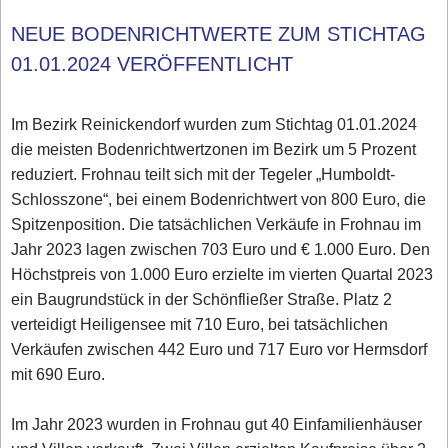
NEUE BODENRICHTWERTE ZUM STICHTAG
01.01.2024 VERÖFFENTLICHT
Im Bezirk Reinickendorf wurden zum Stichtag 01.01.2024
die meisten Bodenrichtwertzonen im Bezirk um 5 Prozent
reduziert. Frohnau teilt sich mit der Tegeler „Humboldt-
Schlosszone“, bei einem Bodenrichtwert von 800 Euro, die
Spitzenposition. Die tatsächlichen Verkäufe in Frohnau im
Jahr 2023 lagen zwischen 703 Euro und € 1.000 Euro. Den
Höchstpreis von 1.000 Euro erzielte im vierten Quartal 2023
ein Baugrundstück in der Schönfließer Straße. Platz 2
verteidigt Heiligensee mit 710 Euro, bei tatsächlichen
Verkäufen zwischen 442 Euro und 717 Euro vor Hermsdorf
mit 690 Euro.
Im Jahr 2023 wurden in Frohnau gut 40 Einfamilienhäuser