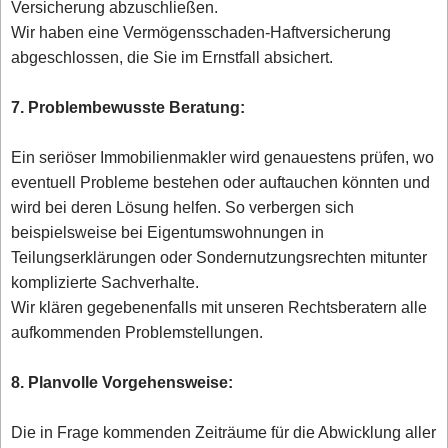
Versicherung abzuschließen.
Wir haben eine Vermögensschaden-Haftversicherung
abgeschlossen, die Sie im Ernstfall absichert.
7. Problembewusste Beratung:
Ein seriöser Immobilienmakler wird genauestens prüfen, wo
eventuell Probleme bestehen oder auftauchen könnten und
wird bei deren Lösung helfen. So verbergen sich
beispielsweise bei Eigentumswohnungen in
Teilungserklärungen oder Sondernutzungsrechten mitunter
komplizierte Sachverhalte.
Wir klären gegebenenfalls mit unseren Rechtsberatern alle
aufkommenden Problemstellungen.
8. Planvolle Vorgehensweise:
Die in Frage kommenden Zeiträume für die Abwicklung aller