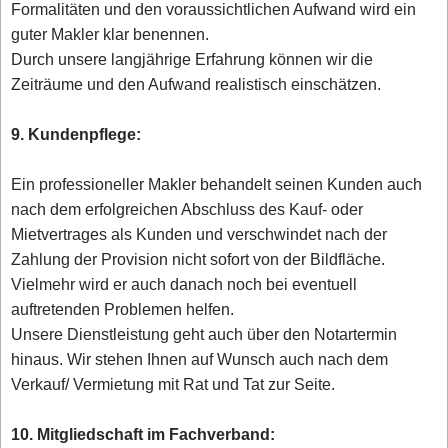
Formalitäten und den voraussichtlichen Aufwand wird ein
guter Makler klar benennen.
Durch unsere langjährige Erfahrung können wir die
Zeiträume und den Aufwand realistisch einschätzen.
9. Kundenpflege:
Ein professioneller Makler behandelt seinen Kunden auch
nach dem erfolgreichen Abschluss des Kauf- oder
Mietvertrages als Kunden und verschwindet nach der
Zahlung der Provision nicht sofort von der Bildfläche.
Vielmehr wird er auch danach noch bei eventuell
auftretenden Problemen helfen.
Unsere Dienstleistung geht auch über den Notartermin
hinaus. Wir stehen Ihnen auf Wunsch auch nach dem
Verkauf/ Vermietung mit Rat und Tat zur Seite.
10. Mitgliedschaft im Fachverband: