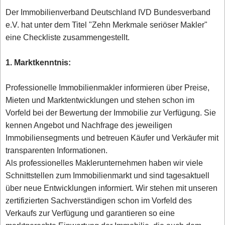
Der Immobilienverband Deutschland IVD Bundesverband
e.V. hat unter dem Titel "Zehn Merkmale seriöser Makler"
eine Checkliste zusammengestellt.
1. Marktkenntnis:
Professionelle Immobilienmakler informieren über Preise,
Mieten und Marktentwicklungen und stehen schon im
Vorfeld bei der Bewertung der Immobilie zur Verfügung. Sie
kennen Angebot und Nachfrage des jeweiligen
Immobiliensegments und betreuen Käufer und Verkäufer mit
transparenten Informationen.
Als professionelles Maklerunternehmen haben wir viele
Schnittstellen zum Immobilienmarkt und sind tagesaktuell
über neue Entwicklungen informiert. Wir stehen mit unseren
zertifizierten Sachverständigen schon im Vorfeld des
Verkaufs zur Verfügung und garantieren so eine