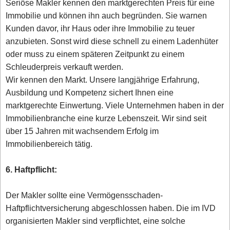
Seriöse Makler kennen den marktgerechten Preis für eine
Immobilie und können ihn auch begründen. Sie warnen
Kunden davor, ihr Haus oder ihre Immobilie zu teuer
anzubieten. Sonst wird diese schnell zu einem Ladenhüter
oder muss zu einem späteren Zeitpunkt zu einem
Schleuderpreis verkauft werden.
Wir kennen den Markt. Unsere langjährige Erfahrung,
Ausbildung und Kompetenz sichert Ihnen eine
marktgerechte Einwertung. Viele Unternehmen haben in der
Immobilienbranche eine kurze Lebenszeit. Wir sind seit
über 15 Jahren mit wachsendem Erfolg im
Immobilienbereich tätig.
6. Haftpflicht:
Der Makler sollte eine Vermögensschaden-
Haftpflichtversicherung abgeschlossen haben. Die im IVD
organisierten Makler sind verpflichtet, eine solche