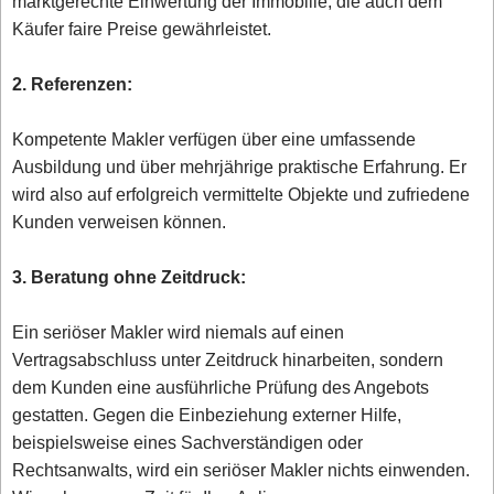
marktgerechte Einwertung der Immobilie, die auch dem
Käufer faire Preise gewährleistet.
2. Referenzen:
Kompetente Makler verfügen über eine umfassende
Ausbildung und über mehrjährige praktische Erfahrung. Er
wird also auf erfolgreich vermittelte Objekte und zufriedene
Kunden verweisen können.
3. Beratung ohne Zeitdruck:
Ein seriöser Makler wird niemals auf einen
Vertragsabschluss unter Zeitdruck hinarbeiten, sondern
dem Kunden eine ausführliche Prüfung des Angebots
gestatten. Gegen die Einbeziehung externer Hilfe,
beispielsweise eines Sachverständigen oder
Rechtsanwalts, wird ein seriöser Makler nichts einwenden.