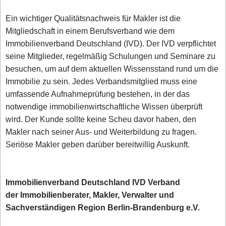
Ein wichtiger Qualitätsnachweis für Makler ist die
Mitgliedschaft in einem Berufsverband wie dem
Immobilienverband Deutschland (IVD). Der IVD verpflichtet
seine Mitglieder, regelmäßig Schulungen und Seminare zu
besuchen, um auf dem aktuellen Wissensstand rund um die
Immobilie zu sein. Jedes Verbandsmitglied muss eine
umfassende Aufnahmeprüfung bestehen, in der das
notwendige immobilienwirtschaftliche Wissen überprüft
wird. Der Kunde sollte keine Scheu davor haben, den
Makler nach seiner Aus- und Weiterbildung zu fragen.
Seriöse Makler geben darüber bereitwillig Auskunft.
Immobilienverband Deutschland IVD Verband
der Immobilienberater, Makler, Verwalter und
Sachverständigen Region Berlin-Brandenburg e.V.