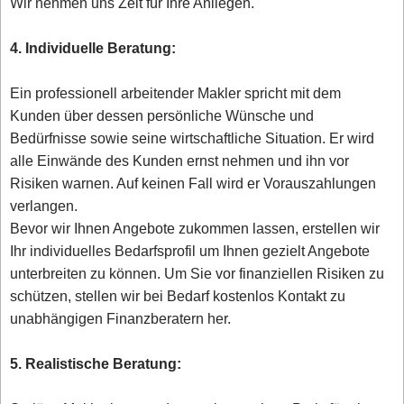
Wir nehmen uns Zeit für Ihre Anliegen.
4. Individuelle Beratung:
Ein professionell arbeitender Makler spricht mit dem
Kunden über dessen persönliche Wünsche und
Bedürfnisse sowie seine wirtschaftliche Situation. Er wird
alle Einwände des Kunden ernst nehmen und ihn vor
Risiken warnen. Auf keinen Fall wird er Vorauszahlungen
verlangen.
Bevor wir Ihnen Angebote zukommen lassen, erstellen wir
Ihr individuelles Bedarfsprofil um Ihnen gezielt Angebote
unterbreiten zu können. Um Sie vor finanziellen Risiken zu
schützen, stellen wir bei Bedarf kostenlos Kontakt zu
unabhängigen Finanzberatern her.
5. Realistische Beratung: