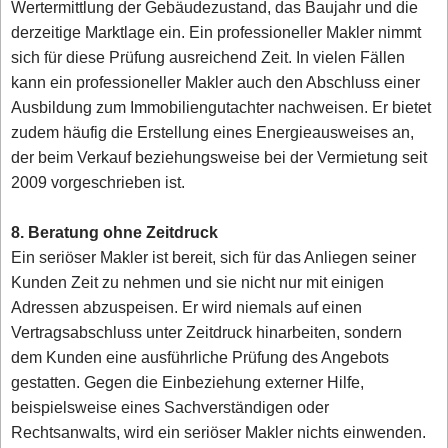
Wertermittlung der Gebäudezustand, das Baujahr und die
derzeitige Marktlage ein. Ein professioneller Makler nimmt
sich für diese Prüfung ausreichend Zeit. In vielen Fällen
kann ein professioneller Makler auch den Abschluss einer
Ausbildung zum Immobiliengutachter nachweisen. Er bietet
zudem häufig die Erstellung eines Energieausweises an,
der beim Verkauf beziehungsweise bei der Vermietung seit
2009 vorgeschrieben ist.
8. Beratung ohne Zeitdruck
Ein seriöser Makler ist bereit, sich für das Anliegen seiner
Kunden Zeit zu nehmen und sie nicht nur mit einigen
Adressen abzuspeisen. Er wird niemals auf einen
Vertragsabschluss unter Zeitdruck hinarbeiten, sondern
dem Kunden eine ausführliche Prüfung des Angebots
gestatten. Gegen die Einbeziehung externer Hilfe,
beispielsweise eines Sachverständigen oder
Rechtsanwalts, wird ein seriöser Makler nichts einwenden.