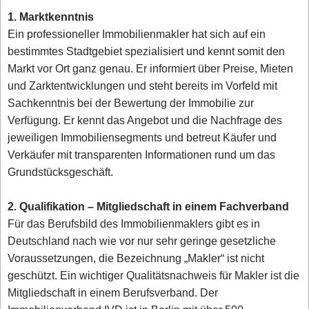
1. Marktkenntnis
Ein professioneller Immobilienmakler hat sich auf ein
bestimmtes Stadtgebiet spezialisiert und kennt somit den
Markt vor Ort ganz genau. Er informiert über Preise, Mieten
und Zarktentwicklungen und steht bereits im Vorfeld mit
Sachkenntnis bei der Bewertung der Immobilie zur
Verfügung. Er kennt das Angebot und die Nachfrage des
jeweiligen Immobiliensegments und betreut Käufer und
Verkäufer mit transparenten Informationen rund um das
Grundstücksgeschäft.
2. Qualifikation – Mitgliedschaft in einem Fachverband
Für das Berufsbild des Immobilienmaklers gibt es in
Deutschland nach wie vor nur sehr geringe gesetzliche
Voraussetzungen, die Bezeichnung „Makler“ ist nicht
geschützt. Ein wichtiger Qualitätsnachweis für Makler ist die
Mitgliedschaft in einem Berufsverband. Der