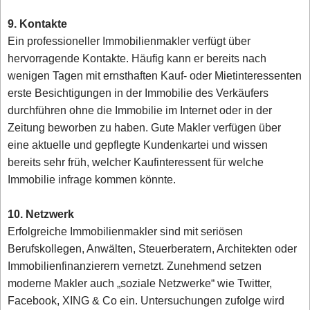
9. Kontakte
Ein professioneller Immobilienmakler verfügt über
hervorragende Kontakte. Häufig kann er bereits nach
wenigen Tagen mit ernsthaften Kauf- oder Mietinteressenten
erste Besichtigungen in der Immobilie des Verkäufers
durchführen ohne die Immobilie im Internet oder in der
Zeitung beworben zu haben. Gute Makler verfügen über
eine aktuelle und gepflegte Kundenkartei und wissen
bereits sehr früh, welcher Kaufinteressent für welche
Immobilie infrage kommen könnte.
10. Netzwerk
Erfolgreiche Immobilienmakler sind mit seriösen
Berufskollegen, Anwälten, Steuerberatern, Architekten oder
Immobilienfinanzierern vernetzt. Zunehmend setzen
moderne Makler auch „soziale Netzwerke“ wie Twitter,
Facebook, XING & Co ein. Untersuchungen zufolge wird