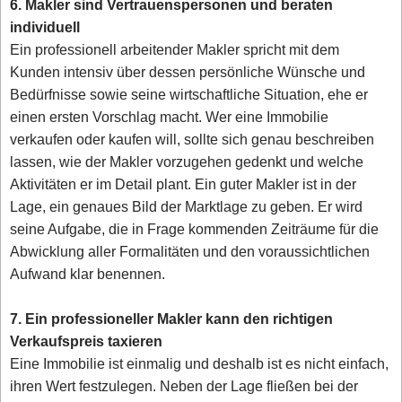
6. Makler sind Vertrauenspersonen und beraten
individuell
Ein professionell arbeitender Makler spricht mit dem
Kunden intensiv über dessen persönliche Wünsche und
Bedürfnisse sowie seine wirtschaftliche Situation, ehe er
einen ersten Vorschlag macht. Wer eine Immobilie
verkaufen oder kaufen will, sollte sich genau beschreiben
lassen, wie der Makler vorzugehen gedenkt und welche
Aktivitäten er im Detail plant. Ein guter Makler ist in der
Lage, ein genaues Bild der Marktlage zu geben. Er wird
seine Aufgabe, die in Frage kommenden Zeiträume für die
Abwicklung aller Formalitäten und den voraussichtlichen
Aufwand klar benennen.
7. Ein professioneller Makler kann den richtigen
Verkaufspreis taxieren
Eine Immobilie ist einmalig und deshalb ist es nicht einfach,
ihren Wert festzulegen. Neben der Lage fließen bei der