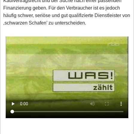
Kaufvertragsrecht und der Suche nach einer passenden
Finanzierung geben. Für den Verbraucher ist es jedoch
häufig schwer, seriöse und gut qualifizierte Dienstleister von
‚schwarzen Schafen’ zu unterscheiden.