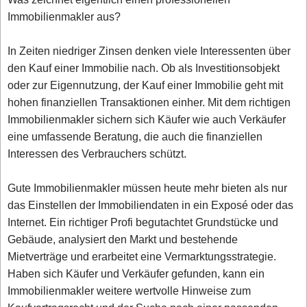
Immobilienmakler aus?
In Zeiten niedriger Zinsen denken viele Interessenten über
den Kauf einer Immobilie nach. Ob als Investitionsobjekt
oder zur Eigennutzung, der Kauf einer Immobilie geht mit
hohen finanziellen Transaktionen einher. Mit dem richtigen
Immobilienmakler sichern sich Käufer wie auch Verkäufer
eine umfassende Beratung, die auch die finanziellen
Interessen des Verbrauchers schützt.
Gute Immobilienmakler müssen heute mehr bieten als nur
das Einstellen der Immobiliendaten in ein Exposé oder das
Internet. Ein richtiger Profi begutachtet Grundstücke und
Gebäude, analysiert den Markt und bestehende
Mietverträge und erarbeitet eine Vermarktungsstrategie.
Haben sich Käufer und Verkäufer gefunden, kann ein
Immobilienmakler weitere wertvolle Hinweise zum