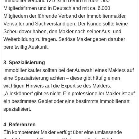
Immobilienverband IVD ist in Berlin mit über 500
Mitgliedsfirmen und in Deutschland mit ca. 6.000
Mitgliedern der führende Verband der Immobilienmakler,
Verwalter und Sachverständigen. Der Kunde sollte keine
Scheu davor haben, den Makler nach seiner Aus- und
Weiterbildung zu fragen. Seriöse Makler geben darüber
bereitwillig Auskunft.
3. Spezialisierung
Immobilienkäufer sollten bei der Auswahl eines Maklers auf
eine Spezialisierung achten – diese gibt häufig einen
wichtigen Hinweis auf die Expertise des Maklers.
„Alleskönner“ gibt es nicht. Ein professioneller Makler ist auf
ein bestimmtes Gebiet oder eine bestimmte Immobilienart
spezialisiert.
4. Referenzen
Ein kompetenter Makler verfügt über eine umfassende