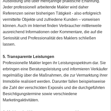
Ausbildung und über mehrjährige praktische Erfahrung.
Jeder professionell arbeitende Makler wird daher
Referenzen seiner bisherigen Tätigkeit - also erfolgreich
vermittelte Objekte und zufriedene Kunden – vorweisen
können. Auch im Internet finden Verbraucher mittlerweile
ausreichend Informationen oder Kommentare, die auf die
Seriosität und Professionalität des Maklers schließen
lassen.
5. Transparente Leistungen
Professionelle Makler legen ihr Leistungsspektrum dar. Sie
erbringen eine Beratungsleistung und informieren Verkäufer
regelmäßig über die Maßnahmen, die zur Vermarktung ihrer
Immobilie realisiert werden. Darunter fallen beispielsweise
die Zahl der verschickten Exposés und die durchgeführten
Besichtigungstermine sowie verschiedene
Marketingaktivitäten.