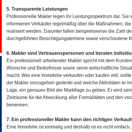
5. Transparente Leistungen
Professionelle Makler legen ihr Leistungsspektrum dar. Sie
informieren Verkäufer regelmäßig über die Maßnahmen, die 
realisiert werden. Darunter fallen beispielsweise die Zahl 
durchgeführten Besichtigungstermine sowie verschiedene Ma
6. Makler sind Vertrauenspersonen und beraten individu
Ein professionell arbeitender Makler spricht mit dem Kunde
Wünsche und Bedürfnisse sowie seine wirtschaftliche Situat
macht. Wer eine Immobilie verkaufen oder kaufen will, sollt
der Makler vorzugehen gedenkt und welche Aktivitäten er im D
Lage, ein genaues Bild der Marktlage zu geben. Er wird se
Zeiträume für die Abwicklung aller Formalitäten und den vor
benennen.
7. Ein professioneller Makler kann den richtigen Verkauf
Eine Immobilie ist einmalig und deshalb ist es nicht einfach