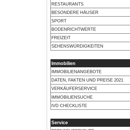
RESTAURANTS
BESONDERE HÄUSER
SPORT
BODENRICHTWERTE
FREIZEIT
SEHENSWÜRDIGKEITEN
Immobilien
IMMOBILIENANGEBOTE
DATEN, FAKTEN UND PREISE 2021
VERKÄUFERSERVICE
IMMOBILIENSUCHE
IVD CHECKLISTE
Service