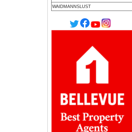
WAIDMANNSLUST