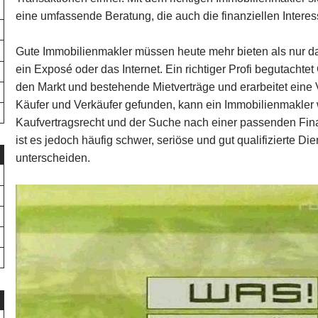
eine umfassende Beratung, die auch die finanziellen Intere
Gute Immobilienmakler müssen heute mehr bieten als nur da
ein Exposé oder das Internet. Ein richtiger Profi begutacht
den Markt und bestehende Mietverträge und erarbeitet eine
Käufer und Verkäufer gefunden, kann ein Immobilienmakler 
Kaufvertragsrecht und der Suche nach einer passenden Fin
ist es jedoch häufig schwer, seriöse und gut qualifizierte Di
unterscheiden.