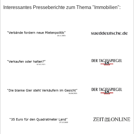
Interessantes Presseberichte zum Thema "Immobilien":