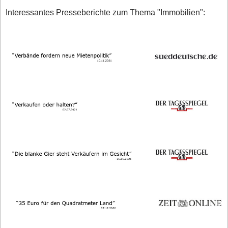
Interessantes Presseberichte zum Thema "Immobilien":