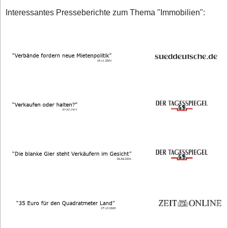
Interessantes Presseberichte zum Thema "Immobilien":