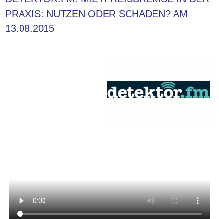
PRAXIS: NUTZEN ODER SCHADEN? AM
13.08.2015