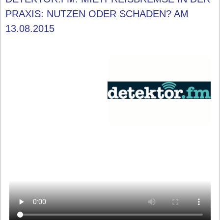
PRAXIS: NUTZEN ODER SCHADEN? AM
13.08.2015