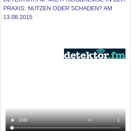
PRAXIS: NUTZEN ODER SCHADEN? AM
13.08.2015