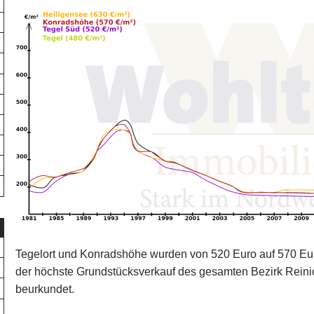
Tegelort und Konradshöhe wurden von 520 Euro auf 570 Eu
der höchste Grundstücksverkauf des gesamten Bezirk Reinic
beurkundet.