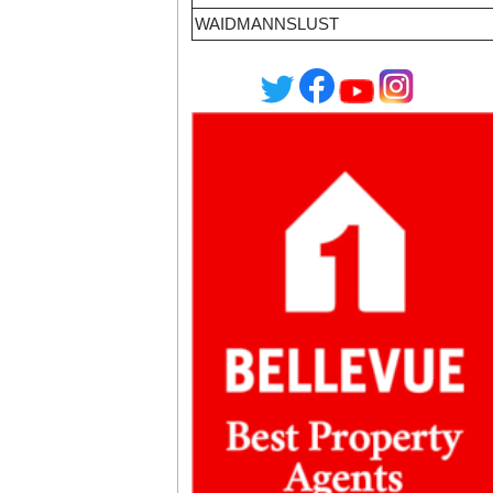
WAIDMANNSLUST