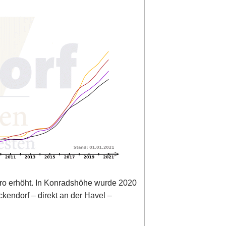
ro erhöht. In Konradshöhe wurde 2020
kendorf – direkt an der Havel –