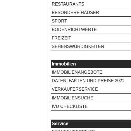
RESTAURANTS
BESONDERE HÄUSER
SPORT
BODENRICHTWERTE
FREIZEIT
SEHENSWÜRDIGKEITEN
Immobilien
IMMOBILIENANGEBOTE
DATEN, FAKTEN UND PREISE 2021
VERKÄUFERSERVICE
IMMOBILIENSUCHE
IVD CHECKLISTE
Service