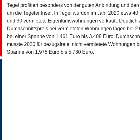
Tegel profitiert besonders von der guten Anbindung und de
um die Tegeler Insel. In Tegel wurden im Jahr 2020 etwa 
und 30 vermietete Eigentumswohnungen verkauft. Deutlich 
Durchschnittspreis bei vermieteten Wohnungen lagen bei 2
bei einer Spanne von 1.461 Euro bis 3.408 Euro. Durchschni
musste 2020 für bezugsfreie, nicht vermietete Wohnungen b
Spanne von 1.975 Euro bis 5.730 Euro.