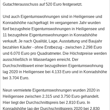
Gutachterausschuss auf 520 Euro festgesetzt.
Und auch Eigentumswohnungen sind in Heiligensee und
Konradshöhe nachgefragt: Im vergangenen Jahr wurden
fünf bezugsfreie Eigentumswohnungen in Heiligensee und
11 bezugsfreie Eigentumswohnungen in Konradshöhe
verkauft. Je nach Qualität, Lage, Ausstattung und Baujahr
bezahlen Käufer - ohne Erstbezug - zwischen 2.298 Euro
und 6.070 Euro pro Quadratmeter. Die Höchstpreise werden
ausschließlich in Wasserlagen erreicht. Der
Durchschnittswert einer bezugsfreien Eigentumswohnung
lag 2020 in Heiligensee bei 4.133 Euro und in Konradshöhe
bei 3.704 Euro.
Neun vermietete Eigentumswohnungen wurden 2020 in
Heiligensee zwischen 2.315 und 3.750 Euro gehandelt.
Hier liegt der Durchschnittspreis bei 2.810 Euro. In
Konradshöhe lag der Durchschnittspreis 2020 bei 2.830