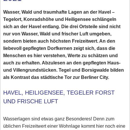
Wasser, Wald und traumhafte Lagen an der Havel –
Tegelort, Konradshöhe und Heiligensee schlängeln
sich an der Havel entlang. Die drei Ortsteile sind nicht
nur von Wasser, Wald und frischer Luft umgeben,
sondern bieten auch höchsten Freizeitwert. An den
liebevoll gepflegten Dorfkernen zeigt sich, dass die
Menschen es hier verstehen, Werte zu schätzen und
auch zu erhalten. Abzulesen an den gepflegten Haus-
und Villengrundstücken. Tegel und Borsigwalde bilden
als Kontrast das städtische Tor zur Berliner City.
HAVEL, HEILIGENSEE, TEGELER FORST
UND FRISCHE LUFT
Wasserlagen sind etwas ganz Besonderes! Denn zum
üblichen Freizeitwert einer Wohnlage kommt hier noch eine