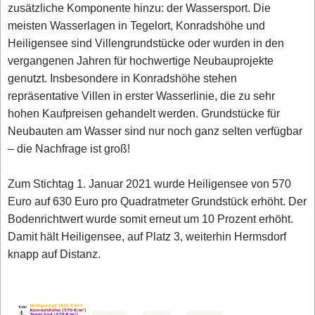
zusätzliche Komponente hinzu: der Wassersport. Die
meisten Wasserlagen in Tegelort, Konradshöhe und
Heiligensee sind Villengrundstücke oder wurden in den
vergangenen Jahren für hochwertige Neubauprojekte
genutzt. Insbesondere in Konradshöhe stehen
repräsentative Villen in erster Wasserlinie, die zu sehr
hohen Kaufpreisen gehandelt werden. Grundstücke für
Neubauten am Wasser sind nur noch ganz selten verfügbar
– die Nachfrage ist groß!
Zum Stichtag 1. Januar 2021 wurde Heiligensee von 570
Euro auf 630 Euro pro Quadratmeter Grundstück erhöht. Der
Bodenrichtwert wurde somit erneut um 10 Prozent erhöht.
Damit hält Heiligensee, auf Platz 3, weiterhin Hermsdorf
knapp auf Distanz.