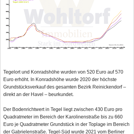
Tegelort und Konradshöhe wurden von 520 Euro auf 570
Euro erhöht. In Konradshöhe wurde 2020 der höchste
Grundstücksverkauf des gesamten Bezirk Reinickendorf –
direkt an der Havel – beurkundet.
Der Bodenrichtwert in Tegel liegt zwischen 430 Euro pro
Quadratmeter im Bereich der Karolinenstraße bis zu 660
Euro je Quadratmeter Grundstück in der Toplage im Bereich
der Gabrielenstraße. Tegel-Süd wurde 2021 vom Berliner