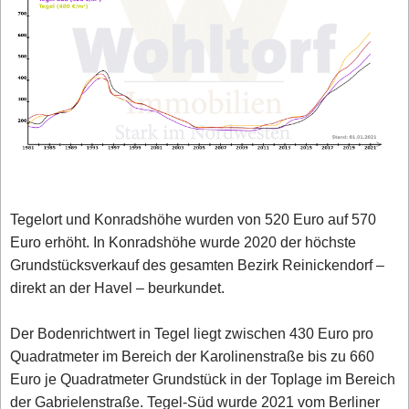
Tegelort und Konradshöhe wurden von 520 Euro auf 570
Euro erhöht. In Konradshöhe wurde 2020 der höchste
Grundstücksverkauf des gesamten Bezirk Reinickendorf –
direkt an der Havel – beurkundet.
Der Bodenrichtwert in Tegel liegt zwischen 430 Euro pro
Quadratmeter im Bereich der Karolinenstraße bis zu 660
Euro je Quadratmeter Grundstück in der Toplage im Bereich
der Gabrielenstraße. Tegel-Süd wurde 2021 vom Berliner