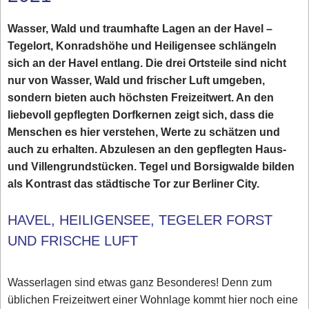
Wasser, Wald und traumhafte Lagen an der Havel –
Tegelort, Konradshöhe und Heiligensee schlängeln
sich an der Havel entlang. Die drei Ortsteile sind nicht
nur von Wasser, Wald und frischer Luft umgeben,
sondern bieten auch höchsten Freizeitwert. An den
liebevoll gepflegten Dorfkernen zeigt sich, dass die
Menschen es hier verstehen, Werte zu schätzen und
auch zu erhalten. Abzulesen an den gepflegten Haus-
und Villengrundstücken. Tegel und Borsigwalde bilden
als Kontrast das städtische Tor zur Berliner City.
HAVEL, HEILIGENSEE, TEGELER FORST
UND FRISCHE LUFT
Wasserlagen sind etwas ganz Besonderes! Denn zum
üblichen Freizeitwert einer Wohnlage kommt hier noch eine