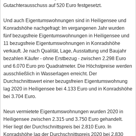
Gutachterausschuss auf 520 Euro festgesetzt.
Und auch Eigentumswohnungen sind in Heiligensee und
Konradshöhe nachgefragt: Im vergangenen Jahr wurden
fünf bezugsfreie Eigentumswohnungen in Heiligensee und
11 bezugsfreie Eigentumswohnungen in Konradshöhe
verkauft. Je nach Qualität, Lage, Ausstattung und Baujahr
bezahlen Käufer - ohne Erstbezug - zwischen 2.298 Euro
und 6.070 Euro pro Quadratmeter. Die Höchstpreise werden
ausschließlich in Wasserlagen erreicht. Der
Durchschnittswert einer bezugsfreien Eigentumswohnung
lag 2020 in Heiligensee bei 4.133 Euro und in Konradshöhe
bei 3.704 Euro.
Neun vermietete Eigentumswohnungen wurden 2020 in
Heiligensee zwischen 2.315 und 3.750 Euro gehandelt.
Hier liegt der Durchschnittspreis bei 2.810 Euro. In
Konradshöhe lag der Durchschnittspreis 2020 bei 2.830