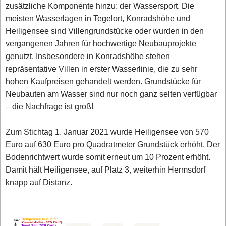
zusätzliche Komponente hinzu: der Wassersport. Die
meisten Wasserlagen in Tegelort, Konradshöhe und
Heiligensee sind Villengrundstücke oder wurden in den
vergangenen Jahren für hochwertige Neubauprojekte
genutzt. Insbesondere in Konradshöhe stehen
repräsentative Villen in erster Wasserlinie, die zu sehr
hohen Kaufpreisen gehandelt werden. Grundstücke für
Neubauten am Wasser sind nur noch ganz selten verfügbar
– die Nachfrage ist groß!
Zum Stichtag 1. Januar 2021 wurde Heiligensee von 570
Euro auf 630 Euro pro Quadratmeter Grundstück erhöht. Der
Bodenrichtwert wurde somit erneut um 10 Prozent erhöht.
Damit hält Heiligensee, auf Platz 3, weiterhin Hermsdorf
knapp auf Distanz.