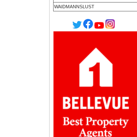
WAIDMANNSLUST