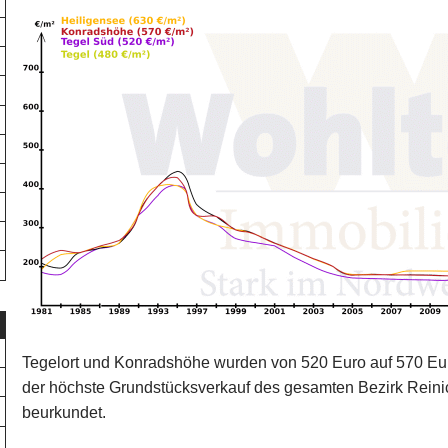
Tegelort und Konradshöhe wurden von 520 Euro auf 570 Eu
der höchste Grundstücksverkauf des gesamten Bezirk Reinic
beurkundet.