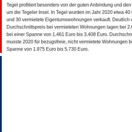
Tegel profitiert besonders von der guten Anbindung und de
um die Tegeler Insel. In Tegel wurden im Jahr 2020 etwa 
und 30 vermietete Eigentumswohnungen verkauft. Deutlich 
Durchschnittspreis bei vermieteten Wohnungen lagen bei 2
bei einer Spanne von 1.461 Euro bis 3.408 Euro. Durchschni
musste 2020 für bezugsfreie, nicht vermietete Wohnungen b
Spanne von 1.975 Euro bis 5.730 Euro.