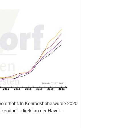
ro erhöht. In Konradshöhe wurde 2020
kendorf – direkt an der Havel –