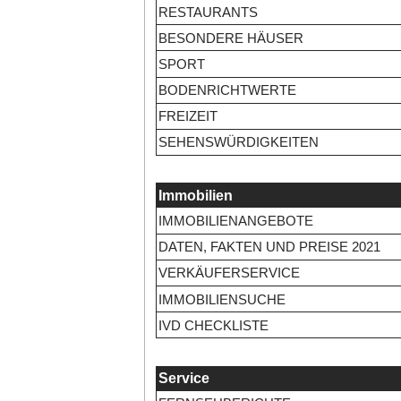
RESTAURANTS
BESONDERE HÄUSER
SPORT
BODENRICHTWERTE
FREIZEIT
SEHENSWÜRDIGKEITEN
Immobilien
IMMOBILIENANGEBOTE
DATEN, FAKTEN UND PREISE 2021
VERKÄUFERSERVICE
IMMOBILIENSUCHE
IVD CHECKLISTE
Service