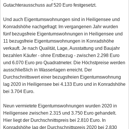
Gutachterausschuss auf 520 Euro festgesetzt.
Und auch Eigentumswohnungen sind in Heiligensee und
Konradshöhe nachgefragt: Im vergangenen Jahr wurden
fünf bezugsfreie Eigentumswohnungen in Heiligensee und
11 bezugsfreie Eigentumswohnungen in Konradshöhe
verkauft. Je nach Qualität, Lage, Ausstattung und Baujahr
bezahlen Käufer - ohne Erstbezug - zwischen 2.298 Euro
und 6.070 Euro pro Quadratmeter. Die Höchstpreise werden
ausschließlich in Wasserlagen erreicht. Der
Durchschnittswert einer bezugsfreien Eigentumswohnung
lag 2020 in Heiligensee bei 4.133 Euro und in Konradshöhe
bei 3.704 Euro.
Neun vermietete Eigentumswohnungen wurden 2020 in
Heiligensee zwischen 2.315 und 3.750 Euro gehandelt.
Hier liegt der Durchschnittspreis bei 2.810 Euro. In
Konradshöhe lag der Durchschnittspreis 2020 bei 2.830