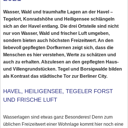
Wasser, Wald und traumhafte Lagen an der Havel –
Tegelort, Konradshöhe und Heiligensee schlängeln
sich an der Havel entlang. Die drei Ortsteile sind nicht
nur von Wasser, Wald und frischer Luft umgeben,
sondern bieten auch höchsten Freizeitwert. An den
liebevoll gepflegten Dorfkernen zeigt sich, dass die
Menschen es hier verstehen, Werte zu schätzen und
auch zu erhalten. Abzulesen an den gepflegten Haus-
und Villengrundstücken. Tegel und Borsigwalde bilden
als Kontrast das städtische Tor zur Berliner City.
HAVEL, HEILIGENSEE, TEGELER FORST
UND FRISCHE LUFT
Wasserlagen sind etwas ganz Besonderes! Denn zum
üblichen Freizeitwert einer Wohnlage kommt hier noch eine