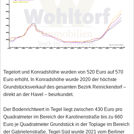
Tegelort und Konradshöhe wurden von 520 Euro auf 570
Euro erhöht. In Konradshöhe wurde 2020 der höchste
Grundstücksverkauf des gesamten Bezirk Reinickendorf –
direkt an der Havel – beurkundet.
Der Bodenrichtwert in Tegel liegt zwischen 430 Euro pro
Quadratmeter im Bereich der Karolinenstraße bis zu 660
Euro je Quadratmeter Grundstück in der Toplage im Bereich
der Gabrielenstraße. Tegel-Süd wurde 2021 vom Berliner