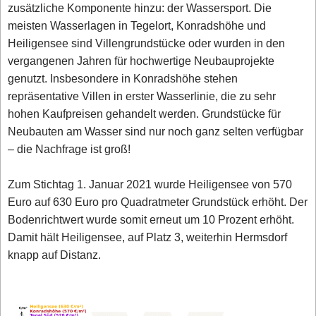
zusätzliche Komponente hinzu: der Wassersport. Die
meisten Wasserlagen in Tegelort, Konradshöhe und
Heiligensee sind Villengrundstücke oder wurden in den
vergangenen Jahren für hochwertige Neubauprojekte
genutzt. Insbesondere in Konradshöhe stehen
repräsentative Villen in erster Wasserlinie, die zu sehr
hohen Kaufpreisen gehandelt werden. Grundstücke für
Neubauten am Wasser sind nur noch ganz selten verfügbar
– die Nachfrage ist groß!
Zum Stichtag 1. Januar 2021 wurde Heiligensee von 570
Euro auf 630 Euro pro Quadratmeter Grundstück erhöht. Der
Bodenrichtwert wurde somit erneut um 10 Prozent erhöht.
Damit hält Heiligensee, auf Platz 3, weiterhin Hermsdorf
knapp auf Distanz.