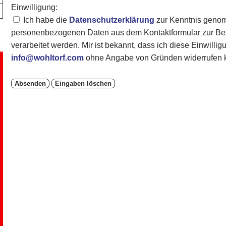
Einwilligung:
Ich habe die
Datenschutzerklärung
zur Kenntnis genom
personenbezogenen Daten aus dem Kontaktformular zur Bea
verarbeitet werden. Mir ist bekannt, dass ich diese Einwillig
info@wohltorf.com
ohne Angabe von Gründen widerrufen 
Absenden
Eingaben löschen