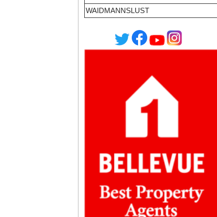
WAIDMANNSLUST