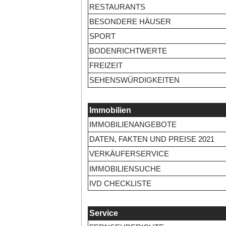
RESTAURANTS
BESONDERE HÄUSER
SPORT
BODENRICHTWERTE
FREIZEIT
SEHENSWÜRDIGKEITEN
Immobilien
IMMOBILIENANGEBOTE
DATEN, FAKTEN UND PREISE 2021
VERKÄUFERSERVICE
IMMOBILIENSUCHE
IVD CHECKLISTE
Service