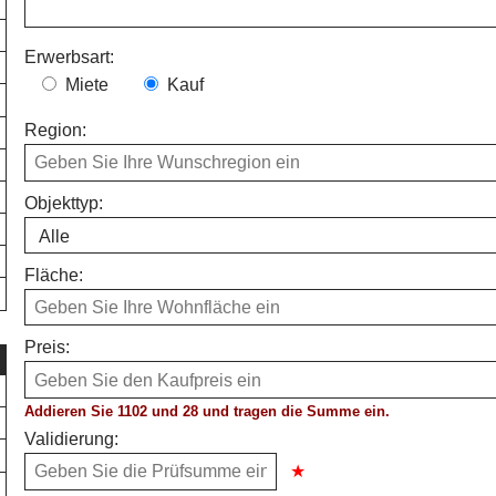
Erwerbsart:
Miete
Kauf
Region:
Objekttyp:
Fläche:
Preis:
Addieren Sie 1102 und 28 und tragen die Summe ein.
Validierung: