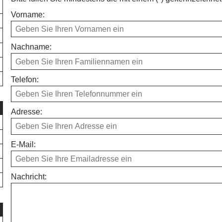
Vorname:
Nachname:
Telefon:
Adresse:
E-Mail:
Nachricht: