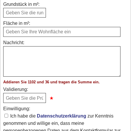
Grundstück in m²:
Fläche in m²:
Nachricht:
Addieren Sie 1102 und 36 und tragen die Summe ein.
Validierung:
Einwilligung:
Ich habe die
Datenschutzerklärung
zur Kenntnis
genommen und willige ein, dass meine
personenbezogenen Daten aus dem Kontaktformular zur