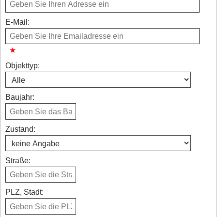
E-Mail:
Objekttyp:
Baujahr:
Zustand:
Straße:
PLZ, Stadt: