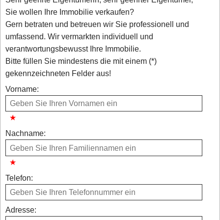
Sie wollen Ihre Immobilie verkaufen?
Gern betraten und betreuen wir Sie professionell und
umfassend. Wir vermarkten individuell und
verantwortungsbewusst Ihre Immobilie.
Bitte füllen Sie mindestens die mit einem (*)
gekennzeichneten Felder aus!
Vorname:
Nachname:
Telefon:
Adresse: