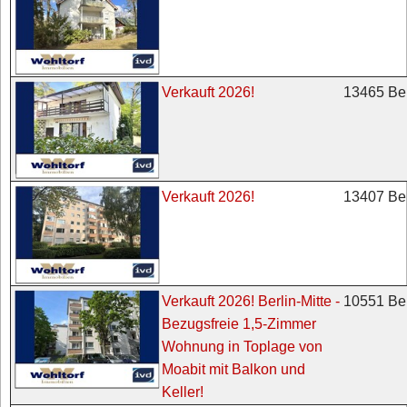
13465 Ber
Verkauft 2026!
13407 Ber
Verkauft 2026!
10551 Ber
Verkauft 2026! Berlin-Mitte -
Bezugsfreie 1,5-Zimmer
Wohnung in Toplage von
Moabit mit Balkon und
Keller!