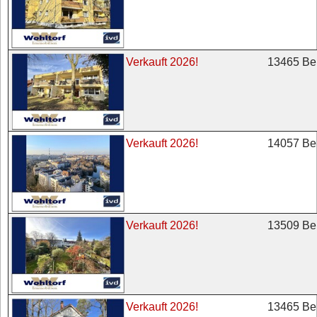
13465 Ber
Verkauft 2026!
14057 Ber
Verkauft 2026!
13509 Ber
Verkauft 2026!
13465 Ber
Verkauft 2026!